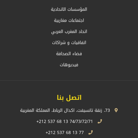
المؤسسات الاتحادية
اجتماعات مغاربية
اتحاد المغرب العربي
اتفاقيات و شراكات
فضاء الصحافة
فيديوهات
اتصل بنا
73، زنقة تانسيفت، اكدال الرباط، المملكة المغربية
74/73/72/71 13 68 537 212+
77 13 68 537 212+