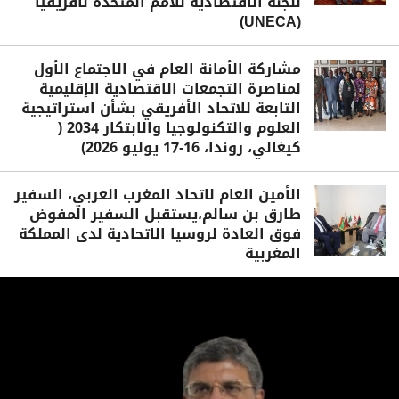
للجنة الاقتصادية للأمم المتحدة لأفريقيا
(UNECA)
مشاركة الأمانة العام في الاجتماع الأول
لمناصرة التجمعات الاقتصادية الإقليمية
التابعة للاتحاد الأفريقي بشأن استراتيجية
العلوم والتكنولوجيا والابتكار 2034 (
كيغالي، روندا، 16-17 يوليو 2026)
الأمين العام لاتحاد المغرب العربي، السفير
طارق بن سالم،يستقبل السفير المفوض
فوق العادة لروسيا الاتحادية لدى المملكة
المغربية