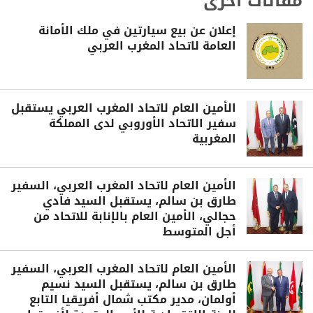
مقالات أخرى
إعلان عن بيع سيارتين في ملك الأمانة
العامة لاتحاد المغرب العربي
الأمين العام لاتحاد المغرب العربي يستقبل
سفير الاتحاد الأوروبي لدى المملكة
المغربية
الأمين العام لاتحاد المغرب العربي، السفير
طارق بن سالم، يستقبل السيد فادي
حجالي، الأمين العام بالإنابة للاتحاد من
أجل المتوسط
الأمين العام لاتحاد المغرب العربي، السفير
طارق بن سالم، يستقبل السيد نسيم
أولمان، مدير مكتب شمال أفريقيا التابع