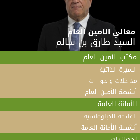
معالي الامين العام
السيد طارق بن سالم
مكتب الأمين العام
السيرة الذاتية
مداخلات و حوارات
أنشطة الأمين العام
الأمانة العامة
القائمة الدبلوماسية
أنشطة الأمانة العامة
إحصائيات