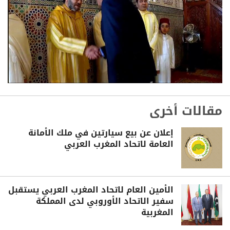
مقالات أخرى
إعلان عن بيع سيارتين في ملك الأمانة
العامة لاتحاد المغرب العربي
الأمين العام لاتحاد المغرب العربي يستقبل
سفير الاتحاد الأوروبي لدى المملكة
المغربية