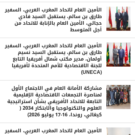
الأمين العام لاتحاد المغرب العربي، السفير
طارق بن سالم، يستقبل السيد فادي
حجالي، الأمين العام بالإنابة للاتحاد من
أجل المتوسط
الأمين العام لاتحاد المغرب العربي، السفير
طارق بن سالم، يستقبل السيد نسيم
أولمان، مدير مكتب شمال أفريقيا التابع
للجنة الاقتصادية للأمم المتحدة لأفريقيا
(UNECA)
مشاركة الأمانة العام في الاجتماع الأول
لمناصرة التجمعات الاقتصادية الإقليمية
التابعة للاتحاد الأفريقي بشأن استراتيجية
العلوم والتكنولوجيا والابتكار 2034 (
كيغالي، روندا، 16-17 يوليو 2026)
الأمين العام لاتحاد المغرب العربي، السفير