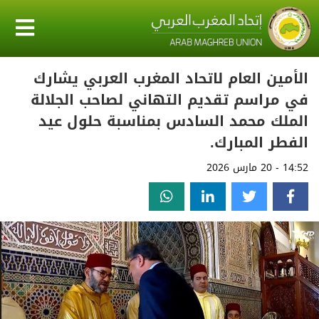
الأمين العام لاتحاد المغرب العربي يشارك
في مراسم تقديم التهاني لصاحب الجلالة
الملك محمد السادس بمناسبة حلول عيد
الفطر المبارك.
14:52 - 20 مارس 2026