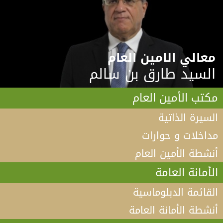
معالي الامين العام
السيد طارق بن سالم
مكتب الأمين العام
السيرة الذاتية
مداخلات و حوارات
أنشطة الأمين العام
الأمانة العامة
القائمة الدبلوماسية
أنشطة الأمانة العامة