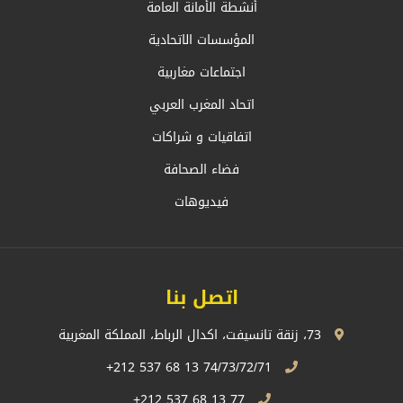
أنشطة الأمانة العامة
المؤسسات الاتحادية
اجتماعات مغاربية
اتحاد المغرب العربي
اتفاقيات و شراكات
فضاء الصحافة
فيديوهات
اتصل بنا
73، زنقة تانسيفت، اكدال الرباط، المملكة المغربية
74/73/72/71 13 68 537 212+
77 13 68 537 212+