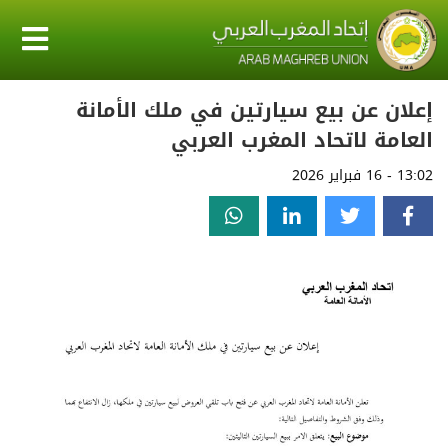
إعلان عن بيع سيارتين في ملك الأمانة
العامة لاتحاد المغرب العربي
13:02 - 16 فبراير 2026