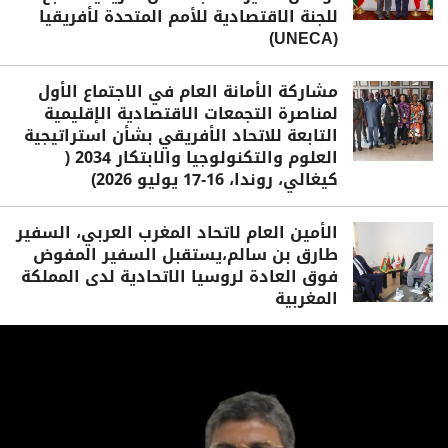
للجنة الاقتصادية للأمم المتحدة لأفريقيا
(UNECA)
مشاركة الأمانة العام في الاجتماع الأول
لمناصرة التجمعات الاقتصادية الإقليمية
التابعة للاتحاد الأفريقي بشأن استراتيجية
العلوم والتكنولوجيا والابتكار 2034 (
كيغالي، روندا، 16-17 يوليو 2026)
الأمين العام لاتحاد المغرب العربي، السفير
طارق بن سالم،يستقبل السفير المفوض
فوق العادة لروسيا الاتحادية لدى المملكة
المغربية