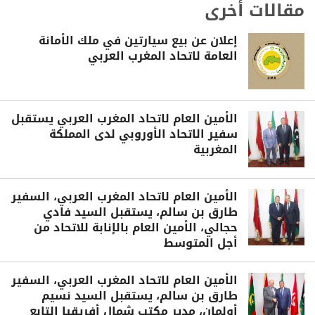
مقالات أخرى
إعلان عن بيع سيارتين في ملك الأمانة
العامة لاتحاد المغرب العربي
الأمين العام لاتحاد المغرب العربي يستقبل
سفير الاتحاد الأوروبي لدى المملكة
المغربية
الأمين العام لاتحاد المغرب العربي، السفير
طارق بن سالم، يستقبل السيد فادي
حجالي، الأمين العام بالإنابة للاتحاد من
أجل المتوسط
الأمين العام لاتحاد المغرب العربي، السفير
طارق بن سالم، يستقبل السيد نسيم
أولمان، مدير مكتب شمال أفريقيا التابع