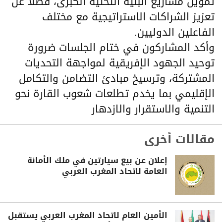
تمويل مشاريع البنية التحتية الكبرى، فضلًا عن
تعزيز الشراكات الاستراتيجية مع مختلف
الفاعلين الدوليين.
وأكد المشاركون في ختام الجلسات ضرورة
توحيد الجهود الإفريقية لمواجهة التحديات
المشتركة، وترسيخ مبادئ التضامن والتكامل
الإقليمي بما يخدم تطلعات شعوب القارة نحو
التنمية والاستقرار والازدهار
مقالات أخرى
إعلان عن بيع سيارتين في ملك الأمانة
العامة لاتحاد المغرب العربي
الأمين العام لاتحاد المغرب العربي يستقبل