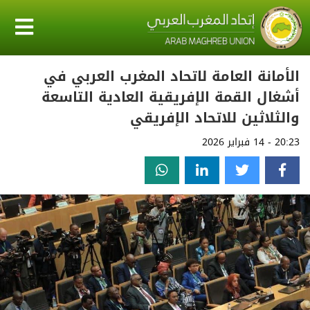
الأمانة العامة لاتحاد المغرب العربي في
أشغال القمة الإفريقية العادية التاسعة
والثلاثين للاتحاد الإفريقي
20:23 - 14 فبراير 2026