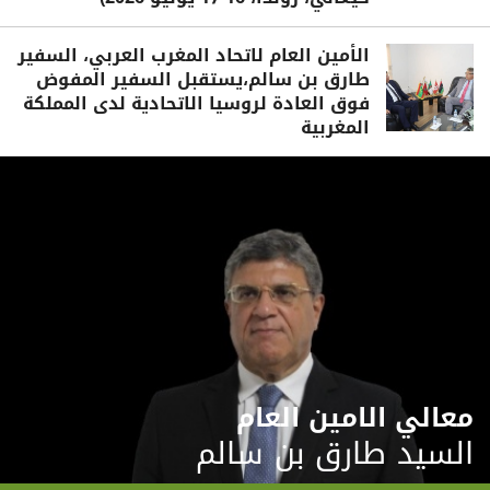
الأمين العام لاتحاد المغرب العربي، السفير
طارق بن سالم،يستقبل السفير المفوض
فوق العادة لروسيا الاتحادية لدى المملكة
المغربية
معالي الامين العام
السيد طارق بن سالم