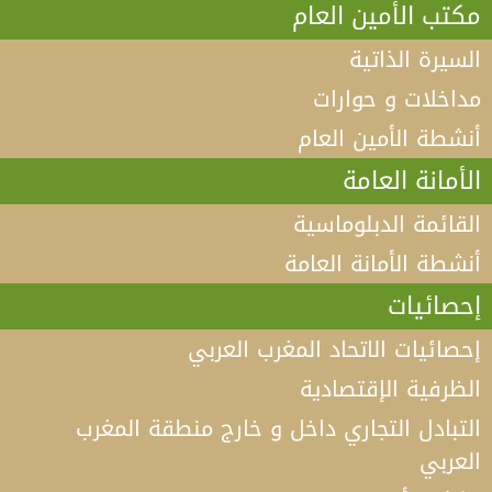
مكتب الأمين العام
السيرة الذاتية
مداخلات و حوارات
أنشطة الأمين العام
الأمانة العامة
القائمة الدبلوماسية
أنشطة الأمانة العامة
إحصائيات
إحصائيات الاتحاد المغرب العربي
الظرفية الإقتصادية
التبادل التجاري داخل و خارج منطقة المغرب
العربي