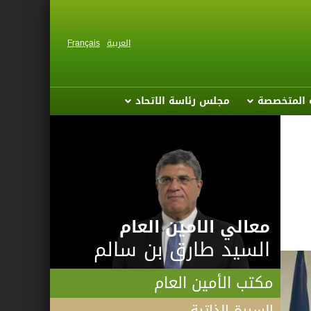
العربية
Français
ة المتخصصة
مجلس رئاسة الاتحاد
معالي الامين العام
السيد طارق بن سالم
مكتب الأمين العام
السيرة الذاتية