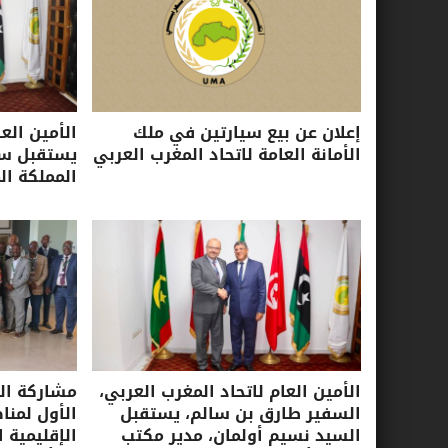
إعلان عن بيع سيارتين في ملك
الأمين الع
الأمانة العامة لاتحاد المغرب العربي
يستقبل سفي
المملكة ال
الأمين العام لاتحاد المغرب العربي،
مشاركة الأ
السفير طارق بن سالم، يستقبل
الأول لمنا
السيد نسيم أولمان، مدير مكتب
الإقليمية ا