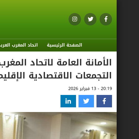
الصفحة الرئيسية
اتحاد المغرب العرب
الأمانة العامة لاتحاد المغ
التجمعات الاقتصادية الإقليم
20:19 - 13 فبراير 2026