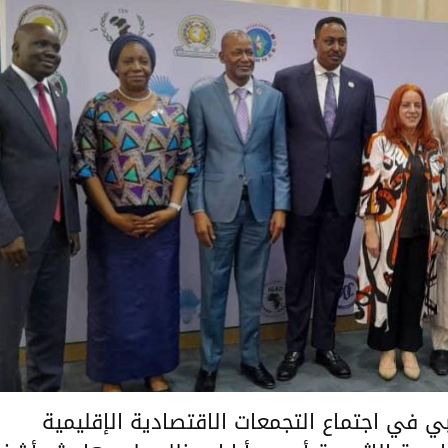
بي في اجتماع التجمعات الاقتصادية الإقليمية