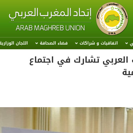
ي
اتفاقيات و شراكات
فضاء الصحافة
اللجان الوزاري
رب العربي تشارك في اجتماع
ية