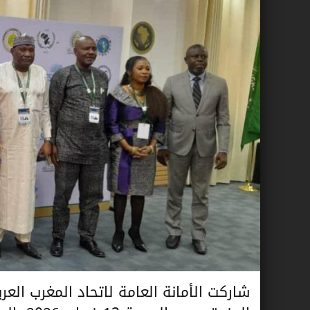
شاركت الأمانة العامة لاتحاد المغرب العر