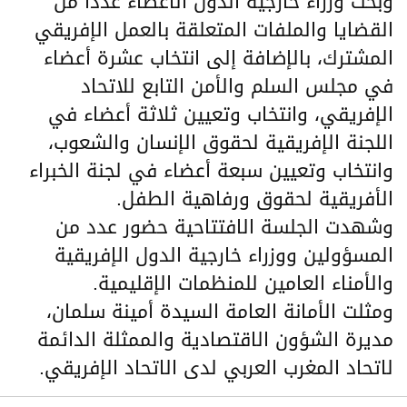
وبحث وزراء خارجية الدول الأعضاء عددا من
القضايا والملفات المتعلقة بالعمل الإفريقي
المشترك، بالإضافة إلى انتخاب عشرة أعضاء
في مجلس السلم والأمن التابع للاتحاد
الإفريقي، وانتخاب وتعيين ثلاثة أعضاء في
اللجنة الإفريقية لحقوق الإنسان والشعوب،
وانتخاب وتعيين سبعة أعضاء في لجنة الخبراء
الأفريقية لحقوق ورفاهية الطفل.
وشهدت الجلسة الافتتاحية حضور عدد من
المسؤولين ووزراء خارجية الدول الإفريقية
والأمناء العامين للمنظمات الإقليمية.
ومثلت الأمانة العامة السيدة أمينة سلمان،
مديرة الشؤون الاقتصادية والممثلة الدائمة
لاتحاد المغرب العربي لدى الاتحاد الإفريقي.