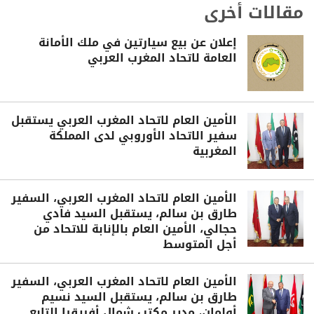
مقالات أخرى
إعلان عن بيع سيارتين في ملك الأمانة
العامة لاتحاد المغرب العربي
الأمين العام لاتحاد المغرب العربي يستقبل
سفير الاتحاد الأوروبي لدى المملكة
المغربية
الأمين العام لاتحاد المغرب العربي، السفير
طارق بن سالم، يستقبل السيد فادي
حجالي، الأمين العام بالإنابة للاتحاد من
أجل المتوسط
الأمين العام لاتحاد المغرب العربي، السفير
طارق بن سالم، يستقبل السيد نسيم
أولمان، مدير مكتب شمال أفريقيا التابع