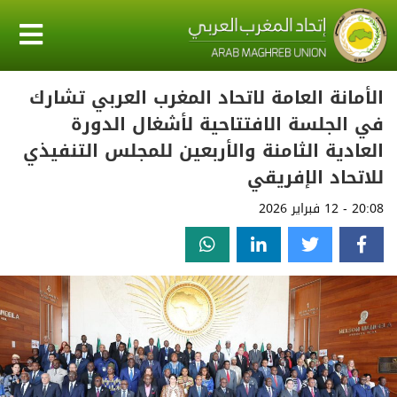
الأمانة العامة لاتحاد المغرب العربي تشارك
في الجلسة الافتتاحية لأشغال الدورة
العادية الثامنة والأربعين للمجلس التنفيذي
للاتحاد الإفريقي
20:08 - 12 فبراير 2026