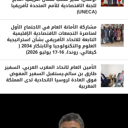
للجنة الاقتصادية للأمم المتحدة لأفريقيا
(UNECA)
مشاركة الأمانة العام في الاجتماع الأول
لمناصرة التجمعات الاقتصادية الإقليمية
التابعة للاتحاد الأفريقي بشأن استراتيجية
العلوم والتكنولوجيا والابتكار 2034 (
كيغالي، روندا، 16-17 يوليو 2026)
الأمين العام لاتحاد المغرب العربي، السفير
طارق بن سالم،يستقبل السفير المفوض
فوق العادة لروسيا الاتحادية لدى المملكة
المغربية