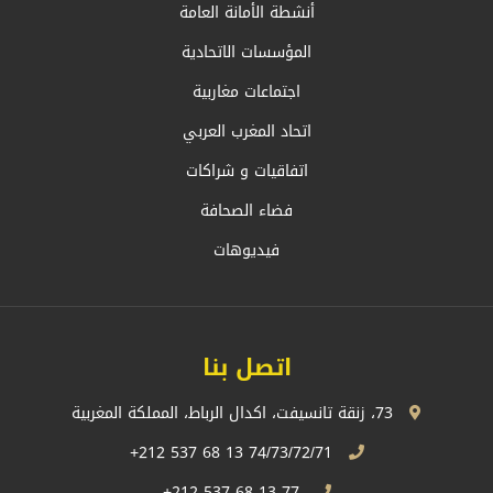
أنشطة الأمانة العامة
المؤسسات الاتحادية
اجتماعات مغاربية
اتحاد المغرب العربي
اتفاقيات و شراكات
فضاء الصحافة
فيديوهات
اتصل بنا
73، زنقة تانسيفت، اكدال الرباط، المملكة المغربية
74/73/72/71 13 68 537 212+
77 13 68 537 212+