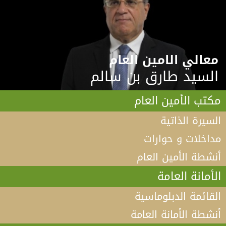
معالي الامين العام
السيد طارق بن سالم
مكتب الأمين العام
السيرة الذاتية
مداخلات و حوارات
أنشطة الأمين العام
الأمانة العامة
القائمة الدبلوماسية
أنشطة الأمانة العامة