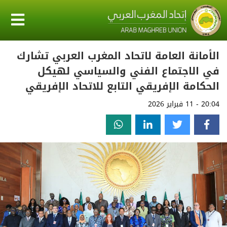
الأمانة العامة لاتحاد المغرب العربي تشارك
في الاجتماع الفني والسياسي لهيكل
الحكامة الإفريقي التابع للاتحاد الإفريقي
20:04 - 11 فبراير 2026