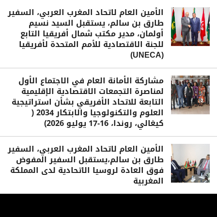
الأمين العام لاتحاد المغرب العربي، السفير
طارق بن سالم، يستقبل السيد نسيم
أولمان، مدير مكتب شمال أفريقيا التابع
للجنة الاقتصادية للأمم المتحدة لأفريقيا
(UNECA)
مشاركة الأمانة العام في الاجتماع الأول
لمناصرة التجمعات الاقتصادية الإقليمية
التابعة للاتحاد الأفريقي بشأن استراتيجية
العلوم والتكنولوجيا والابتكار 2034 (
كيغالي، روندا، 16-17 يوليو 2026)
الأمين العام لاتحاد المغرب العربي، السفير
طارق بن سالم،يستقبل السفير المفوض
فوق العادة لروسيا الاتحادية لدى المملكة
المغربية