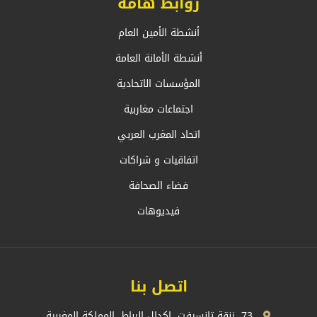
روابط هامة
أنشطة الأمين العام
أنشطة الأمانة العامة
المؤسسات الاتحادية
اجتماعات مغاربية
اتحاد المغرب العربي
اتفاقيات و شراكات
فضاء الصحافة
فيديوهات
اتصل بنا
73، زنقة تانسيفت، اكدال الرباط، المملكة المغربية