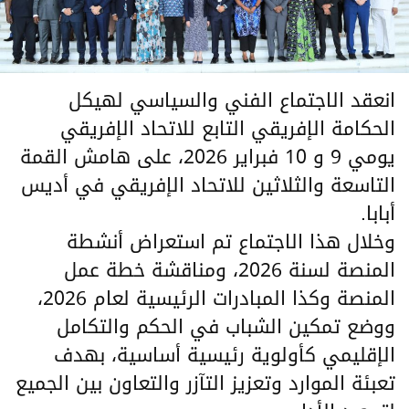
انعقد الاجتماع الفني والسياسي لهيكل
الحكامة الإفريقي التابع للاتحاد الإفريقي
يومي 9 و 10 فبراير 2026، على هامش القمة
التاسعة والثلاثين للاتحاد الإفريقي في أديس
أبابا.
وخلال هذا الاجتماع تم استعراض أنشطة
المنصة لسنة 2026، ومناقشة خطة عمل
المنصة وكذا المبادرات الرئيسية لعام 2026،
ووضع تمكين الشباب في الحكم والتكامل
الإقليمي كأولوية رئيسية أساسية، بهدف
تعبئة الموارد وتعزيز التآزر والتعاون بين الجميع