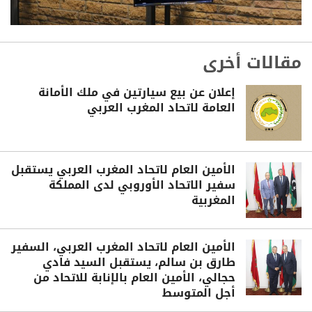
مقالات أخرى
إعلان عن بيع سيارتين في ملك الأمانة
العامة لاتحاد المغرب العربي
الأمين العام لاتحاد المغرب العربي يستقبل
سفير الاتحاد الأوروبي لدى المملكة
المغربية
الأمين العام لاتحاد المغرب العربي، السفير
طارق بن سالم، يستقبل السيد فادي
حجالي، الأمين العام بالإنابة للاتحاد من
أجل المتوسط