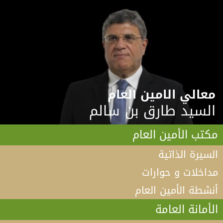
معالي الامين العام
السيد طارق بن سالم
مكتب الأمين العام
السيرة الذاتية
مداخلات و حوارات
أنشطة الأمين العام
الأمانة العامة