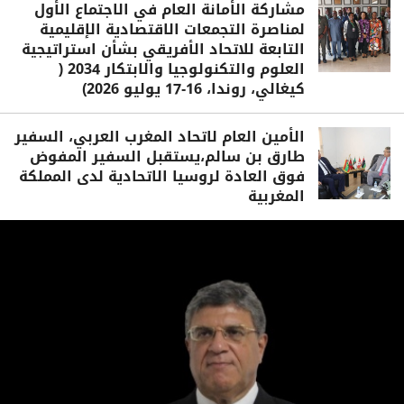
مشاركة الأمانة العام في الاجتماع الأول
لمناصرة التجمعات الاقتصادية الإقليمية
التابعة للاتحاد الأفريقي بشأن استراتيجية
العلوم والتكنولوجيا والابتكار 2034 (
كيغالي، روندا، 16-17 يوليو 2026)
الأمين العام لاتحاد المغرب العربي، السفير
طارق بن سالم،يستقبل السفير المفوض
فوق العادة لروسيا الاتحادية لدى المملكة
المغربية