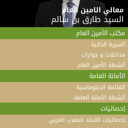
معالي الامين العام
السيد طارق بن سالم
مكتب الأمين العام
السيرة الذاتية
مداخلات و حوارات
أنشطة الأمين العام
الأمانة العامة
القائمة الدبلوماسية
أنشطة الأمانة العامة
إحصائيات
إحصائيات الاتحاد المغرب العربي