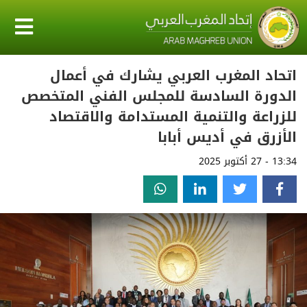
اتحاد المغرب العربي يشارك في أعمال
الدورة السادسة للمجلس الفني المتخصص
للزراعة والتنمية المستدامة والاقتصاد
الأزرق في أديس أبابا
13:34 - 27 أكتوبر 2025