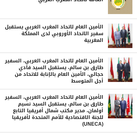
الأمين العام لاتحاد المغرب العربي يستقبل
سفير الاتحاد الأوروبي لدى المملكة
المغربية
الأمين العام لاتحاد المغرب العربي، السفير
طارق بن سالم، يستقبل السيد فادي
حجالي، الأمين العام بالإنابة للاتحاد من
أجل المتوسط
الأمين العام لاتحاد المغرب العربي، السفير
طارق بن سالم، يستقبل السيد نسيم
أولمان، مدير مكتب شمال أفريقيا التابع
للجنة الاقتصادية للأمم المتحدة لأفريقيا
(UNECA)