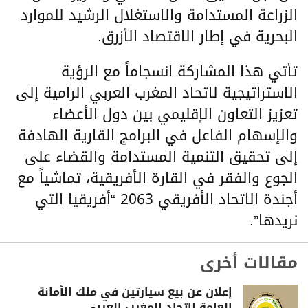
الزراعة المستدامة والاستغلال الرشيد للموارد
البحرية في إطار الاقتصاد الأزرق.
تأتي هذا المشاركة انسجاماً مع الرؤية
الاستراتيجية لاتحاد المغرب العربي الرامية إلى
تعزيز التعاون الإقليمي بين دول الأعضاء
والإسهام الفاعل في البرامج القارية الهادفة
إلى تحقيق التنمية المستدامة والقضاء على
الجوع والفقر في القارة الأفريقية، تماشياً مع
أجندة الاتحاد الأفريقي 2063 “أفريقيا التي
نريدها”.
مقالات أخرى
إعلان عن بيع سيارتين في ملك الأمانة
العامة لاتحاد المغرب العربي