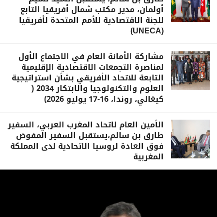
أولمان، مدير مكتب شمال أفريقيا التابع
للجنة الاقتصادية للأمم المتحدة لأفريقيا
(UNECA)
مشاركة الأمانة العام في الاجتماع الأول
لمناصرة التجمعات الاقتصادية الإقليمية
التابعة للاتحاد الأفريقي بشأن استراتيجية
العلوم والتكنولوجيا والابتكار 2034 (
كيغالي، روندا، 16-17 يوليو 2026)
الأمين العام لاتحاد المغرب العربي، السفير
طارق بن سالم،يستقبل السفير المفوض
فوق العادة لروسيا الاتحادية لدى المملكة
المغربية