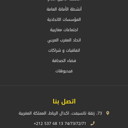
أنشطة الأمانة العامة
المؤسسات الاتحادية
اجتماعات مغاربية
اتحاد المغرب العربي
اتفاقيات و شراكات
فضاء الصحافة
فيديوهات
اتصل بنا
73، زنقة تانسيفت، اكدال الرباط، المملكة المغربية
74/73/72/71 13 68 537 212+