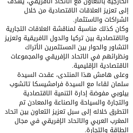
الخارجية بالتعاون مع الاتحاد الأفريقي، يهدف
إلى تعزيز العلاقات الاقتصادية من خلال
الشراكات والاستثمار.
‏‎وكان كذلك مناسبة لمناقشة العلاقات التجارية
والاقتصادية بين تركيا والدول الافريقية وتعزيز
التشاور والحوار بين المستثمرين الأتراك
ونظرائهم في الاتحاد الإفريقي والمجموعات
الاقتصادية الإقليمية.
‏‎وعلى هامش هذا المنتدى، عقدت السيدة
سلمان لقاءا مع السيدة فرامشيسكا تاتشوب
بيلوبي مفوضة إدارة التنمية الاقتصادية
والتجارة والسياحة والصناعة والمعادن تم
التطرق خلاله إلى سبل تعزيز التعاون بين اتحاد
المغرب العربي والاتحاد الإفريقي في مجال
الطاقة والتجارة.