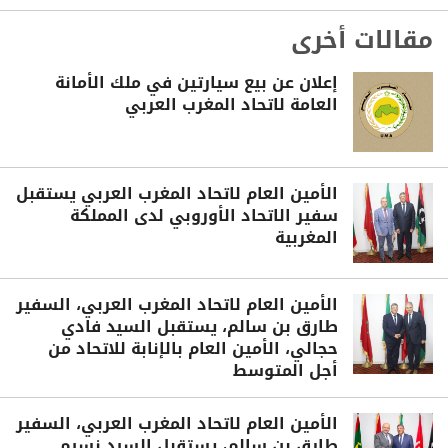
مقالات أخرى
إعلان عن بيع سيارتين في ملك الأمانة
العامة لاتحاد المغرب العربي
الأمين العام لاتحاد المغرب العربي يستقبل
سفير الاتحاد الأوروبي لدى المملكة
المغربية
الأمين العام لاتحاد المغرب العربي، السفير
طارق بن سالم، يستقبل السيد فادي
حجالي، الأمين العام بالإنابة للاتحاد من
أجل المتوسط
الأمين العام لاتحاد المغرب العربي، السفير
طارق بن سالم، يستقبل السيد نسيم