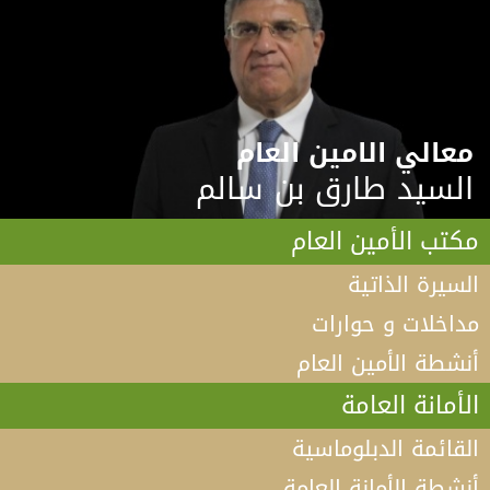
معالي الامين العام
السيد طارق بن سالم
مكتب الأمين العام
السيرة الذاتية
مداخلات و حوارات
أنشطة الأمين العام
الأمانة العامة
القائمة الدبلوماسية
أنشطة الأمانة العامة