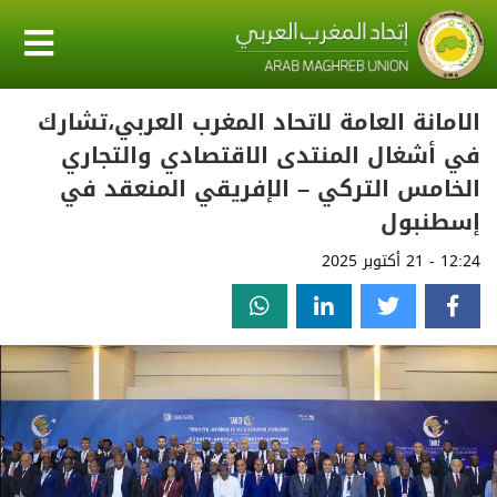
الامانة العامة لاتحاد المغرب العربي،تشارك
في أشغال المنتدى الاقتصادي والتجاري
الخامس التركي – الإفريقي المنعقد في
إسطنبول
12:24 - 21 أكتوبر 2025