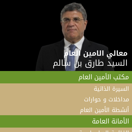
معالي الامين العام
السيد طارق بن سالم
مكتب الأمين العام
السيرة الذاتية
مداخلات و حوارات
أنشطة الأمين العام
الأمانة العامة