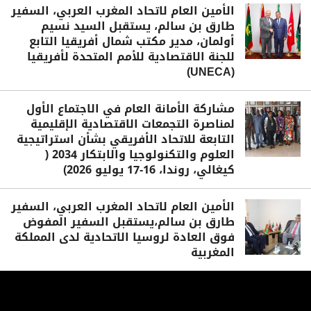
الأمين العام لاتحاد المغرب العربي، السفير
طارق بن سالم، يستقبل السيد نسيم
أولمان، مدير مكتب شمال أفريقيا التابع
للجنة الاقتصادية للأمم المتحدة لأفريقيا
(UNECA)
مشاركة الأمانة العام في الاجتماع الأول
لمناصرة التجمعات الاقتصادية الإقليمية
التابعة للاتحاد الأفريقي بشأن استراتيجية
العلوم والتكنولوجيا والابتكار 2034 (
كيغالي، روندا، 16-17 يوليو 2026)
الأمين العام لاتحاد المغرب العربي، السفير
طارق بن سالم،يستقبل السفير المفوض
فوق العادة لروسيا الاتحادية لدى المملكة
المغربية