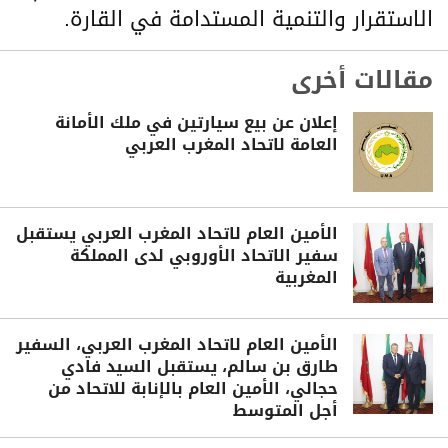
الاستقرار والتنمية المستدامة في القارة.
مقالات أخرى
إعلان عن بيع سيارتين في ملك الأمانة
العامة لاتحاد المغرب العربي
الأمين العام لاتحاد المغرب العربي يستقبل
سفير الاتحاد الأوروبي لدى المملكة
المغربية
الأمين العام لاتحاد المغرب العربي، السفير
طارق بن سالم، يستقبل السيد فادي
حجالي، الأمين العام بالإنابة للاتحاد من
أجل المتوسط