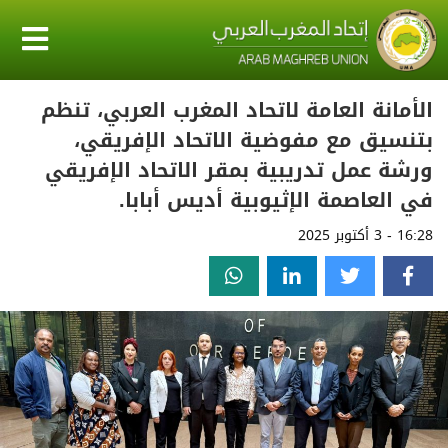
الأمانة العامة لاتحاد المغرب العربي، تنظم
بتنسيق مع مفوضية الاتحاد الإفريقي،
ورشة عمل تدريبية بمقر الاتحاد الإفريقي
في العاصمة الإثيوبية أديس أبابا.
16:28 - 3 أكتوبر 2025