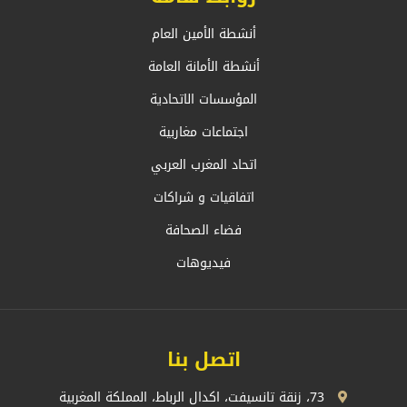
أنشطة الأمين العام
أنشطة الأمانة العامة
المؤسسات الاتحادية
اجتماعات مغاربية
اتحاد المغرب العربي
اتفاقيات و شراكات
فضاء الصحافة
فيديوهات
اتصل بنا
73، زنقة تانسيفت، اكدال الرباط، المملكة المغربية