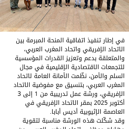
في إطار تنفيذ اتفاقية المنحة المبرمة بين
الاتحاد الإفريقي واتحاد المغرب العربي،
والمتعلقة بدعم وتعزيز القدرات المؤسسية
للتجمعات الاقتصادية الإقليمية في مجال
السلم والأمن، نظّمت الأمانة العامة لاتحاد
المغرب العربي، بتنسيق مع مفوضية الاتحاد
الإفريقي، ورشة عمل تدريبية من 1 إلى 3
أكتوبر 2025 بمقر الاتحاد الإفريقي في
العاصمة الإثيوبية أديس أبابا.
وقد شكّلت هذه الورشة مناسبة لتقوية