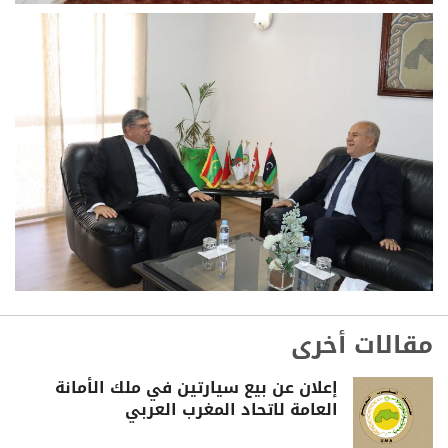
مقالات أخرى
إعلان عن بيع سيارتين في ملك الأمانة
العامة لاتحاد المغرب العربي