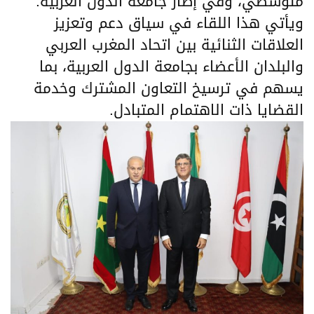
متوسطي، وفي إطار جامعة الدول العربية.
ويأتي هذا اللقاء في سياق دعم وتعزيز
العلاقات الثنائية بين اتحاد المغرب العربي
والبلدان الأعضاء بجامعة الدول العربية، بما
يسهم في ترسيخ التعاون المشترك وخدمة
القضايا ذات الاهتمام المتبادل.