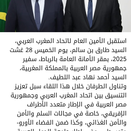
استقبل الأمين العام لاتحاد المغرب العربي،
السيد طارق بن سالم، يوم الخميس 28 غشت
2025، بمقر الأمانة العامة بالرباط، سفير
جمهورية مصر العربية بالمملكة المغربية،
السيد أحمد نهاد عبد اللطيف.
وتناول الطرفان خلال هذا اللقاء سبل تعزيز
التنسيق بين اتحاد المغرب العربي وجمهورية
مصر العربية في الإطار متعدد الأطراف
الإفريقي، خاصة في مجالات السلم والأمن
والأمن الغذائي، وكذا ضمن الفضاء الأورو-