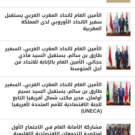
الأمين العام لاتحاد المغرب العربي يستقبل
سفير الاتحاد الأوروبي لدى المملكة
المغربية
الأمين العام لاتحاد المغرب العربي، السفير
طارق بن سالم، يستقبل السيد فادي
حجالي، الأمين العام بالإنابة للاتحاد من
أجل المتوسط
الأمين العام لاتحاد المغرب العربي، السفير
طارق بن سالم، يستقبل السيد نسيم
أولمان، مدير مكتب شمال أفريقيا التابع
للجنة الاقتصادية للأمم المتحدة لأفريقيا
(UNECA)
مشاركة الأمانة العام في الاجتماع الأول
لمناصرة التجمعات الاقتصادية الإقليمية