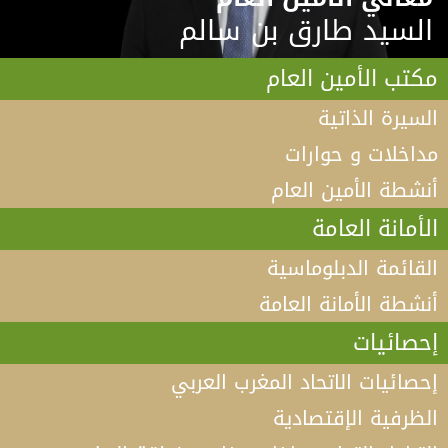
السيد طارق بن سالم
مكتب الأمين العام
السيرة الذاتية
مداخلات و حوارات
أنشطة الأمين العام
الأمانة العامة
القائمة الدبلوماسية
أنشطة الأمانة العامة
إحصائيات
إحصائيات الاتحاد المغرب العربي
الظرفية الإقتصادية