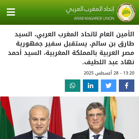
الأمين العام لاتحاد المغرب العربي، السيد
طارق بن سالم، يستقبل سفير جمهورية
مصر العربية بالمملكة المغربية، السيد أحمد
نهاد عبد اللطيف.
13:20 - 28 أغسطس 2025