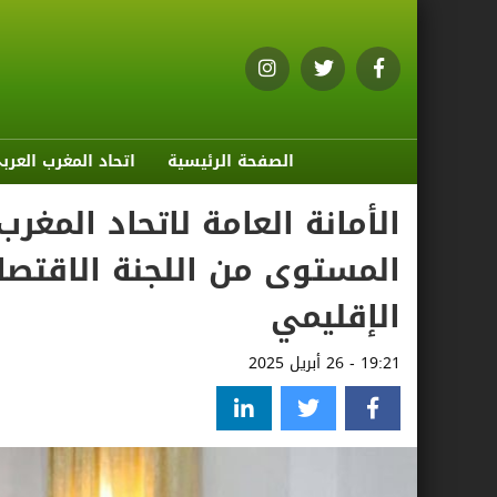
الصفحة الرئيسية
اتحاد المغرب العرب
الأمانة العامة لاتحاد المغر
المستوى من اللجنة الاقتصاد
الإقليمي
19:21 - 26 أبريل 2025