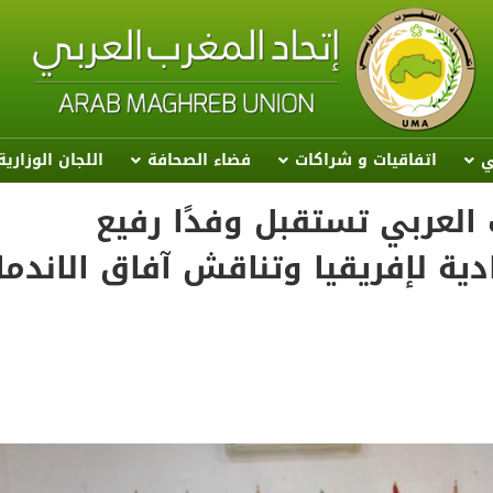
ي
اتفاقيات و شراكات
فضاء الصحافة
اللجان الوزاري
ب العربي تستقبل وفدًا رفيع
ية لإفريقيا وتناقش آفاق الاندما