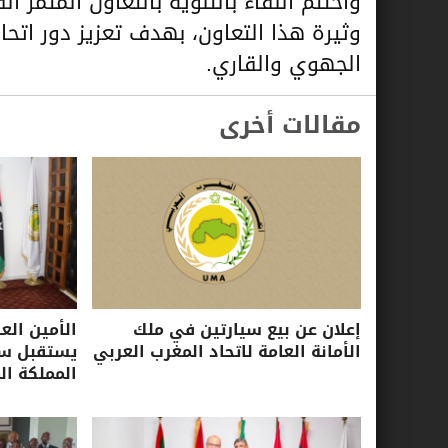
واختُتم اللقاء بالتنويه بالتعاون المثمر 
وثيرة هذا التعاون، بهدف تعزيز دور اتح
الجهوي والقاري.
مقالات أخرى
إعلان عن بيع سيارتين في ملك
الأمين الع
الأمانة العامة لاتحاد المغرب العربي
يستقبل سفي
المملكة ال