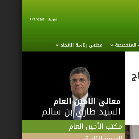
العربية
Français
ة المتخصصة
مجلس رئاسة الاتحاد
ج
معالي الامين العام
السيد طارق بن سالم
مكتب الأمين العام
السيرة الذاتية