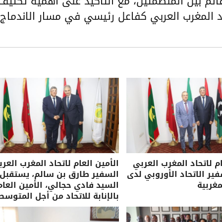
القائم بين المنظمتين، مع التأكيد على أهمية تكثيف
اد المغرب العربي كفاعل رئيسي في مسار الاندماج
ام لاتحاد المغرب العربي
الأمين العام لاتحاد المغرب العرب
ر الاتحاد الأوروبي لدى
السفير طارق بن سالم، يستقبل
مغربية
السيد فادي حجالي، الأمين العام
بالإنابة للاتحاد من أجل المتوسط