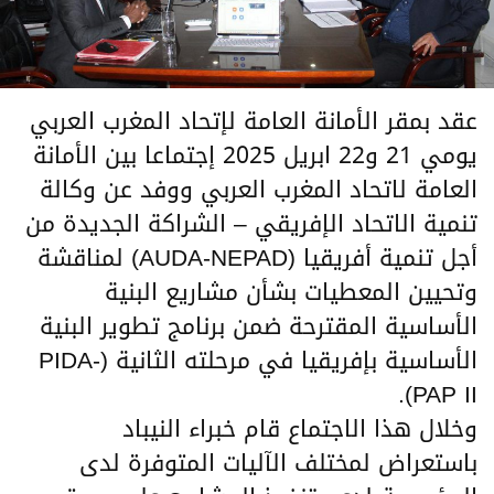
عقد بمقر الأمانة العامة لإتحاد المغرب العربي
يومي 21 و22 ابريل 2025 إجتماعا بين الأمانة
العامة لاتحاد المغرب العربي ووفد عن وكالة
تنمية الاتحاد الإفريقي – الشراكة الجديدة من
أجل تنمية أفريقيا (AUDA-NEPAD) لمناقشة
وتحيين المعطيات بشأن مشاريع البنية
الأساسية المقترحة ضمن برنامج تطوير البنية
الأساسية بإفريقيا في مرحلته الثانية (PIDA-
PAP II).
وخلال هذا الاجتماع قام خبراء النيباد
باستعراض لمختلف الآليات المتوفرة لدى