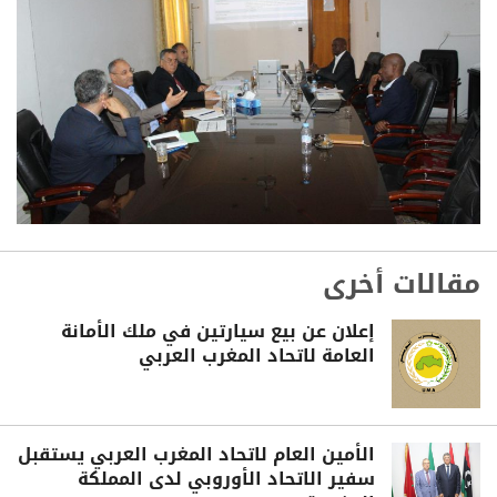
مقالات أخرى
إعلان عن بيع سيارتين في ملك الأمانة
العامة لاتحاد المغرب العربي
الأمين العام لاتحاد المغرب العربي يستقبل
سفير الاتحاد الأوروبي لدى المملكة