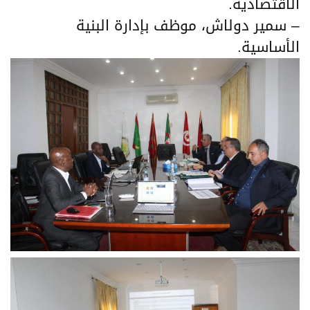
الاقتصادية.
– سمير دولاش، موظف بإدارة البنية
الأساسية.