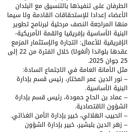
الطرفان على تنفيذها بالتنسيق مع البلدان
الأعضاء إعدادا للإستحقاقات القادمة ولا سيما
منها المراجعة النصف مرحلية لبرنامج تطوير
البنية الأساسية بإفريقيا والقمة الأمريكية-
الإفريقية للأعمال: التجارة والإستثمار المزمع
عقدها بلواندا (أنغولا) خلال الفترة من 22 إلى
25 جوان 2025.
مثل الأمانة العامة في الاجتماع السادة:
– نور الدين عمر المختار، رئيس قسم بإدارة
البنية الأساسية.
– عماد بن الحاج حمودة، رئيس قسم بإدارة
الشؤون الاقتصادية.
– الحبيب الهلالي، خبير بإدارة الأمن الغذائي.
– زهر الدين بلبشير، خبير بإدارة الشؤون