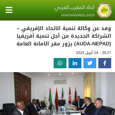
وفد عن وكالة تنمية الاتحاد الإفريقي –
الشراكة الجديدة من أجل تنمية أفريقيا
(AUDA-NEPAD) يزور مقر الامانة العامة
20:21 - 24 أبريل 2025