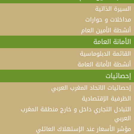
السيرة الذاتية
مداخلات و حوارات
أنشطة الأمين العام
الأمانة العامة
القائمة الدبلوماسية
أنشطة الأمانة العامة
إحصائيات
إحصائيات الاتحاد المغرب العربي
الظرفية الإقتصادية
التبادل التجاري داخل و خارج منطقة المغرب
العربي
مؤشر الأسعار عند الإستهلاك العائلي
فيديو كلمة الأمين العام لاتحاد المغرب العربي أ.د الطيب