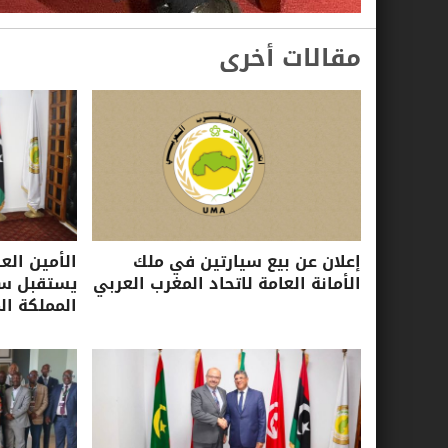
مقالات أخرى
إعلان عن بيع سيارتين في ملك
الأمين الع
الأمانة العامة لاتحاد المغرب العربي
يستقبل سفي
المملكة ال