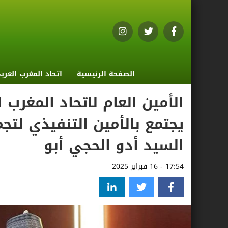
الصفحة الرئيسية
اتحاد المغرب العرب
الأمين العام لاتحاد المغرب
يجتمع بالأمين التنفيذي لت
السيد أدو الحجي أبو
17:54 - 16 فبراير 2025