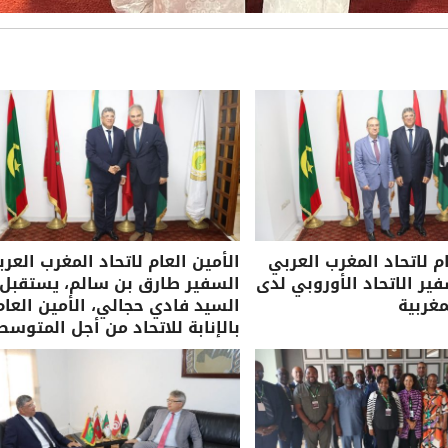
ام لاتحاد المغرب العربي
الأمين العام لاتحاد المغرب العرب
ر الاتحاد الأوروبي لدى
السفير طارق بن سالم، يستقبل
مغربية
السيد فادي حجالي، الأمين العام
بالإنابة للاتحاد من أجل المتوسط