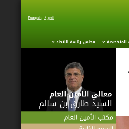
العربية
Français
ة المتخصصة
مجلس رئاسة الاتحاد
معالي الامين العام
السيد طارق بن سالم
مكتب الأمين العام
السيرة الذاتية