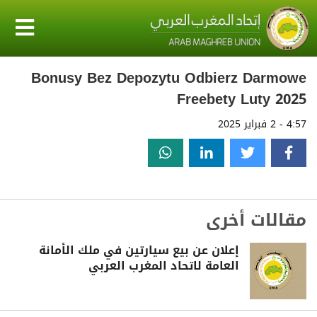
Bonusy Bez Depozytu Odbierz Darmowe
Freebety Luty 2025
4:57 - 2 فبراير 2025
مقالات أخرى
إعلان عن بيع سيارتين في ملك الأمانة
العامة لاتحاد المغرب العربي