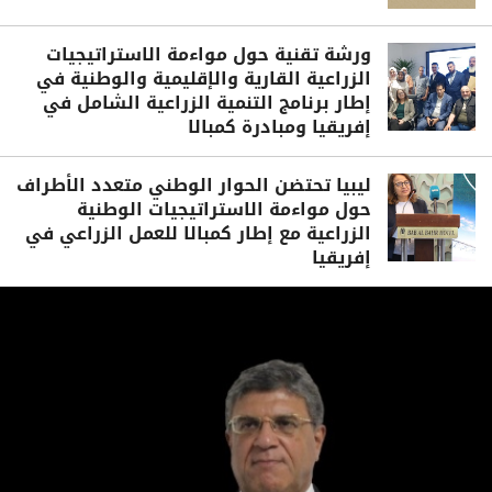
ورشة تقنية حول مواءمة الاستراتيجيات
الزراعية القارية والإقليمية والوطنية في
إطار برنامج التنمية الزراعية الشامل في
إفريقيا ومبادرة كمبالا
ليبيا تحتضن الحوار الوطني متعدد الأطراف
حول مواءمة الاستراتيجيات الوطنية
الزراعية مع إطار كمبالا للعمل الزراعي في
إفريقيا