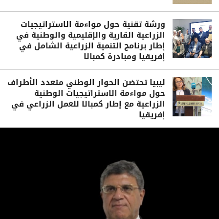
ورشة تقنية حول مواءمة الاستراتيجيات
الزراعية القارية والإقليمية والوطنية في
إطار برنامج التنمية الزراعية الشامل في
إفريقيا ومبادرة كمبالا
ليبيا تحتضن الحوار الوطني متعدد الأطراف
حول مواءمة الاستراتيجيات الوطنية
الزراعية مع إطار كمبالا للعمل الزراعي في
إفريقيا