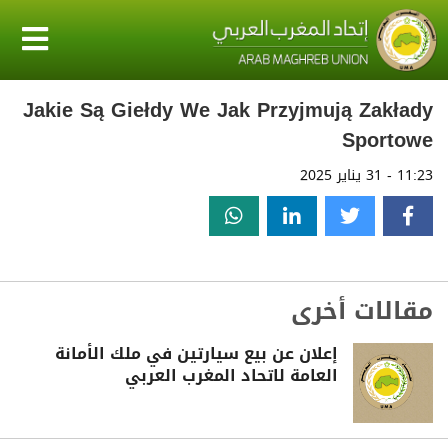
Jakie Są Giełdy We Jak Przyjmują Zakłady
Sportowe
11:23 - 31 يناير 2025
مقالات أخرى
إعلان عن بيع سيارتين في ملك الأمانة
العامة لاتحاد المغرب العربي