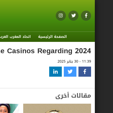
الصفحة الرئيسية
اتحاد المغرب العرب
ne Casinos Regarding 2024
11:39 - 30 يناير 2025
مقالات أخرى