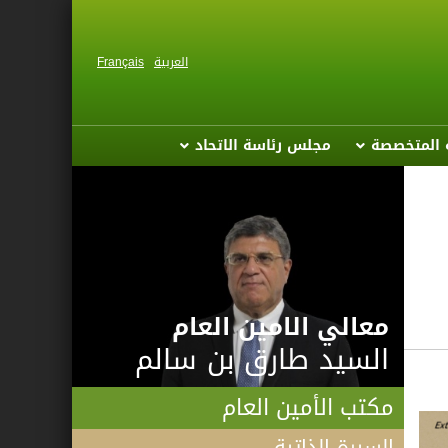
العربية
Français
ة المتخصصة
مجلس رئاسة الاتحاد
معالي الامين العام
السيد طارق بن سالم
مكتب الأمين العام
السيرة الذاتية