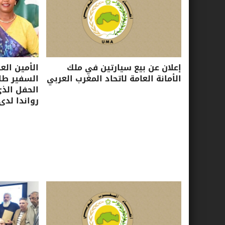
إعلان عن بيع سيارتين في ملك
الأمين الع
الأمانة العامة لاتحاد المغرب العربي
السفير طا
الحفل الذ
رواندا لدى