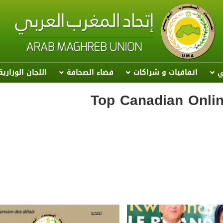
ي
اتفاقيات و شراكات
فضاء الصحافة
اللجان الوزاري
Top Canadian Onli