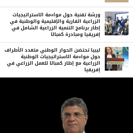
ورشة تقنية حول مواءمة الاستراتيجيات
الزراعية القارية والإقليمية والوطنية في
إطار برنامج التنمية الزراعية الشامل في
إفريقيا ومبادرة كمبالا
ليبيا تحتضن الحوار الوطني متعدد الأطراف
حول مواءمة الاستراتيجيات الوطنية
الزراعية مع إطار كمبالا للعمل الزراعي في
إفريقيا