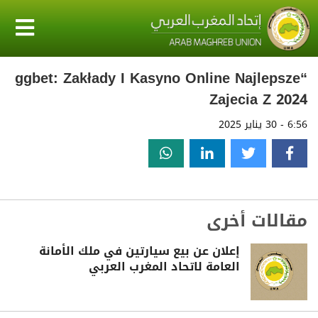
“ggbet: Zakłady I Kasyno Online Najlepsze
Zajecia Z 2024
6:56 - 30 يناير 2025
مقالات أخرى
إعلان عن بيع سيارتين في ملك الأمانة
العامة لاتحاد المغرب العربي