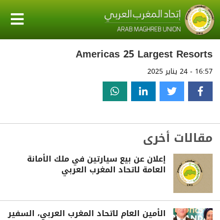
Americas 25 Largest Resorts
16:57 - 24 يناير 2025
مقالات أخرى
إعلان عن بيع سيارتين في ملك الأمانة
العامة لاتحاد المغرب العربي
الأمين العام لاتحاد المغرب العربي، السفير