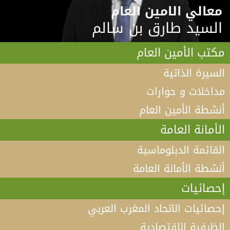
معالي الامين العام
السيد طارق بن سالم
مكتب الأمين العام
السيرة الذاتية
مداخلات و حوارات
أنشطة الأمين العام
الأمانة العامة
القائمة الدبلوماسية
أنشطة الأمانة العامة
إحصائيات
إحصائيات الاتحاد المغرب العربي
الظرفية الإقتصادية