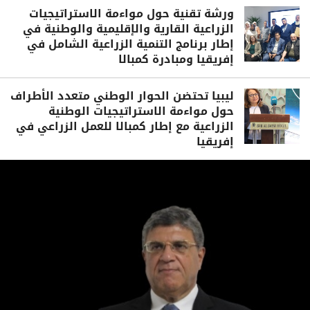
ورشة تقنية حول مواءمة الاستراتيجيات
الزراعية القارية والإقليمية والوطنية في
إطار برنامج التنمية الزراعية الشامل في
إفريقيا ومبادرة كمبالا
ليبيا تحتضن الحوار الوطني متعدد الأطراف
حول مواءمة الاستراتيجيات الوطنية
الزراعية مع إطار كمبالا للعمل الزراعي في
إفريقيا