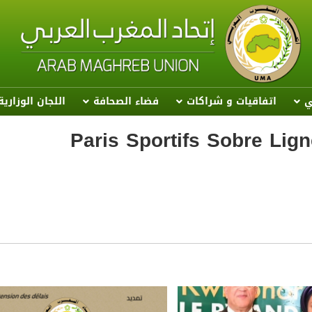
ي
اتفاقيات و شراكات
فضاء الصحافة
اللجان الوزاري
Paris Sportifs Sobre Lig