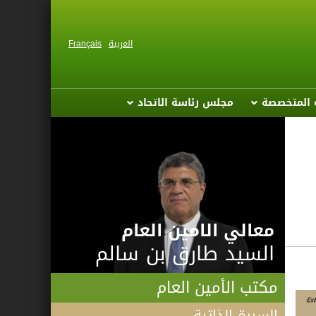
العربية
Français
ة المتخصصة
مجلس رئاسة الاتحاد
معالي الامين العام
السيد طارق بن سالم
مكتب الأمين العام
السيرة الذاتية