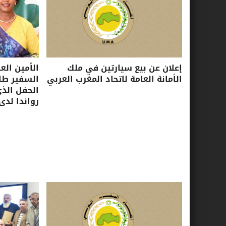
إعلان عن بيع سيارتين في ملك
الأمين الع
الأمانة العامة لاتحاد المغرب العربي
السفير طا
الحفل الذ
رواندا لدى