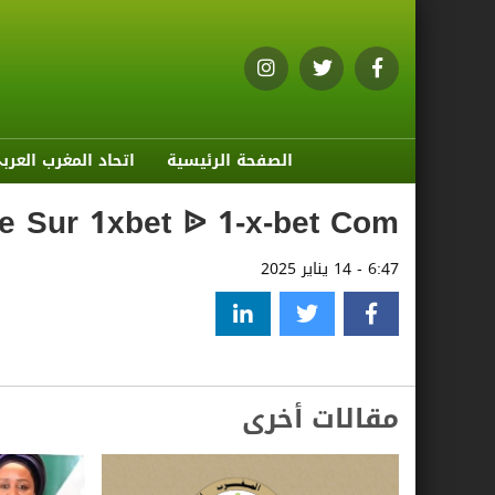
الصفحة الرئيسية
اتحاد المغرب العرب
ne Sur 1xbet ᐉ 1-x-bet Com
6:47 - 14 يناير 2025
مقالات أخرى