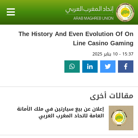
The History And Even Evolution Of On
Line Casino Gaming
15:37 - 10 يناير 2025
مقالات أخرى
إعلان عن بيع سيارتين في ملك الأمانة
العامة لاتحاد المغرب العربي