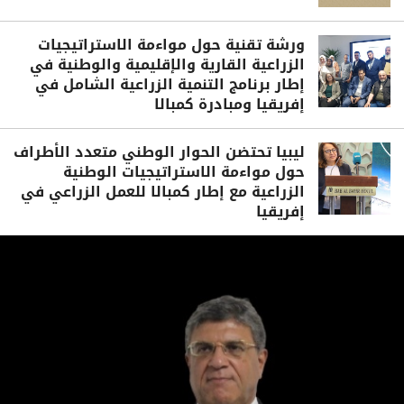
ورشة تقنية حول مواءمة الاستراتيجيات
الزراعية القارية والإقليمية والوطنية في
إطار برنامج التنمية الزراعية الشامل في
إفريقيا ومبادرة كمبالا
ليبيا تحتضن الحوار الوطني متعدد الأطراف
حول مواءمة الاستراتيجيات الوطنية
الزراعية مع إطار كمبالا للعمل الزراعي في
إفريقيا