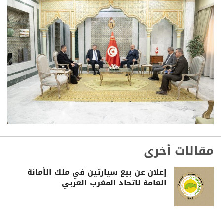
مقالات أخرى
إعلان عن بيع سيارتين في ملك الأمانة
العامة لاتحاد المغرب العربي