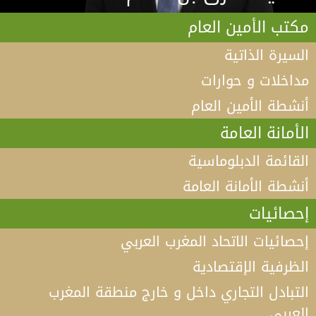
مكتب الأمين العام
السيرة الذاتية
مداخلات و حوارات
أنشطة الأمين العام
الأمانة العامة
القائمة الدبلوماسية
أنشطة الأمانة العامة
إحصائيات
إحصائيات الاتحاد المغرب العربي
الظرفية الإقتصادية
التبادل التجاري داخل و خارج منطقة المغرب
العربي