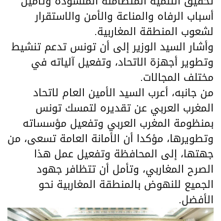
تحقيق التنمية المتضامنة المنشودة وتأمين
أسباب الرفاه والمناعة والأمن والاستقرار
لشعوب المنطقة المغاربية.
وأشار السيد الوزير إلى أن تونس تدعم تنشيط
وتطوير أجهزة الاتحاد، وتفعيل آلياته في
مختلف المجالات.
من جانبه، أعرب السيد الأمين العام لاتحاد
المغرب العربي عن تقديره لتمسك تونس
بمنظومة المغرب العربي وتفعيل مؤسساته
وتطويرها، مؤكدا أن الأمانة العامة تسعى، من
جهتها، إلى المحافظة وتفعيل عمل هذا
الصرح المغاربي، وتأمل أن تتظافر جهود
الجميع للنهوض بالمنطقة المغاربية نحو
الأفضل.