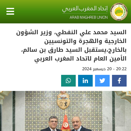
السيد محمد علي النفطي، وزير الشؤون
الخارجية والهجرة والتونسيين
بالخارج،يستقبل السيد طارق بن سالم،
الأمين العام لاتحاد المغرب العربي
20:22 - 20 ديسمبر 2024