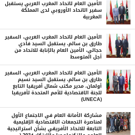
الأمين العام لاتحاد المغرب العربي يستقبل
سفير الاتحاد الأوروبي لدى المملكة
المغربية
الأمين العام لاتحاد المغرب العربي، السفير
طارق بن سالم، يستقبل السيد فادي
حجالي، الأمين العام بالإنابة للاتحاد من
أجل المتوسط
الأمين العام لاتحاد المغرب العربي، السفير
طارق بن سالم، يستقبل السيد نسيم
أولمان، مدير مكتب شمال أفريقيا التابع
للجنة الاقتصادية للأمم المتحدة لأفريقيا
(UNECA)
مشاركة الأمانة العام في الاجتماع الأول
لمناصرة التجمعات الاقتصادية الإقليمية
التابعة للاتحاد الأفريقي بشأن استراتيجية