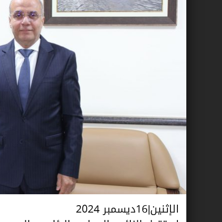
الإثنين|16ديسمبر 2024