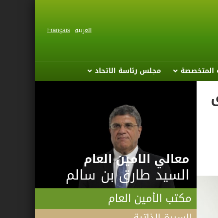
العربية
Français
ة المتخصصة
مجلس رئاسة الاتحاد
ق
معالي الامين العام
السيد طارق بن سالم
مكتب الأمين العام
السيرة الذاتية