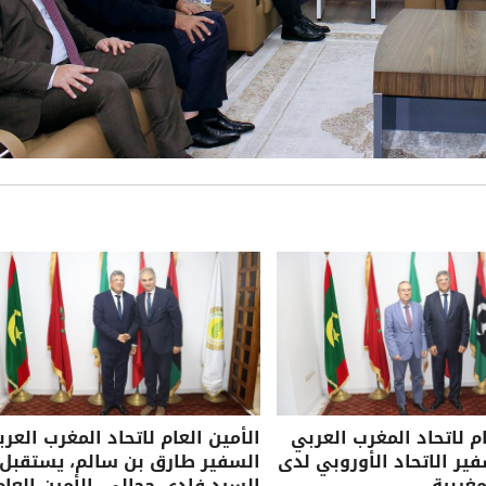
ام لاتحاد المغرب العربي
الأمين العام لاتحاد المغرب العرب
ر الاتحاد الأوروبي لدى
السفير طارق بن سالم، يستقبل
مغربية
السيد فادي حجالي، الأمين العام