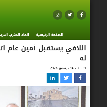
الصفحة الرئيسية
اتحاد المغرب العرب
اللافي يستقبل أمين عام ات
له
13:31 - 16 ديسمبر 2024