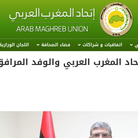
ي
اتفاقيات و شراكات
فضاء الصحافة
اللجان الوزاري
حاد المغرب العربي والوفد المراف