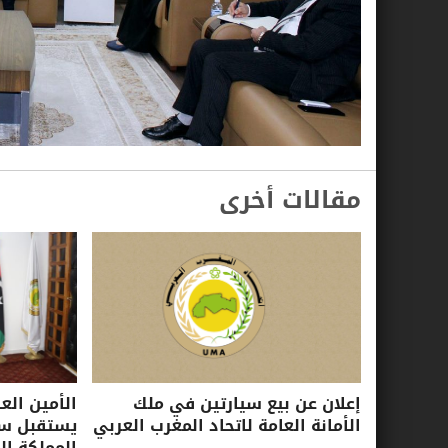
مقالات أخرى
إعلان عن بيع سيارتين في ملك
الأمين الع
الأمانة العامة لاتحاد المغرب العربي
يستقبل سفي
المملكة ال