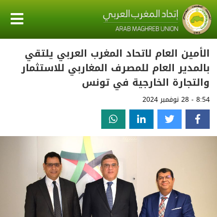
الأمين العام لاتحاد المغرب العربي يلتقي
بالمدير العام للمصرف المغاربي للاستثمار
والتجارة الخارجية في تونس
8:54 - 28 نوفمبر 2024