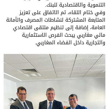
التنموية والاقتصادية للبنك.
وفي ختام اللقاء، تم الاتفاق على تعزيز
المتابعة المشتركة لنشاطات المصرف والأمانة
العامة، إضافة إلى تنظيم ملتقى اقتصادي
مالي مغاربي يبحث الفرص الاستثمارية
والتجارية داخل الفضاء المغاربي.