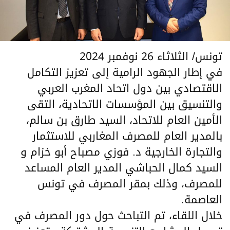
تونس/ الثلاثاء 26 نوفمبر 2024
في إطار الجهود الرامية إلى تعزيز التكامل
الاقتصادي بين دول اتحاد المغرب العربي
والتنسيق بين المؤسسات الاتحادية، التقى
الأمين العام للاتحاد، السيد طارق بن سالم،
بالمدير العام للمصرف المغاربي للاستثمار
والتجارة الخارجية د. فوزي مصباح أبو خزام و
السيد كمال الحباشي المدير العام المساعد
للمصرف، وذلك بمقر المصرف في تونس
العاصمة.
خلال اللقاء، تم التباحث حول دور المصرف في