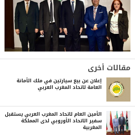
مقالات أخرى
إعلان عن بيع سيارتين في ملك الأمانة
العامة لاتحاد المغرب العربي
الأمين العام لاتحاد المغرب العربي يستقبل
سفير الاتحاد الأوروبي لدى المملكة
المغربية