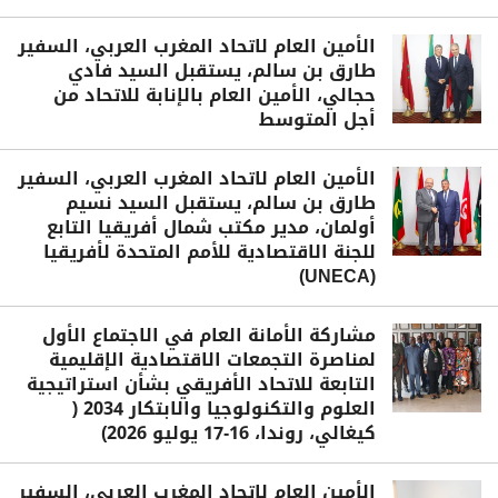
الأمين العام لاتحاد المغرب العربي، السفير
طارق بن سالم، يستقبل السيد فادي
حجالي، الأمين العام بالإنابة للاتحاد من
أجل المتوسط
الأمين العام لاتحاد المغرب العربي، السفير
طارق بن سالم، يستقبل السيد نسيم
أولمان، مدير مكتب شمال أفريقيا التابع
للجنة الاقتصادية للأمم المتحدة لأفريقيا
(UNECA)
مشاركة الأمانة العام في الاجتماع الأول
لمناصرة التجمعات الاقتصادية الإقليمية
التابعة للاتحاد الأفريقي بشأن استراتيجية
العلوم والتكنولوجيا والابتكار 2034 (
كيغالي، روندا، 16-17 يوليو 2026)
الأمين العام لاتحاد المغرب العربي، السفير