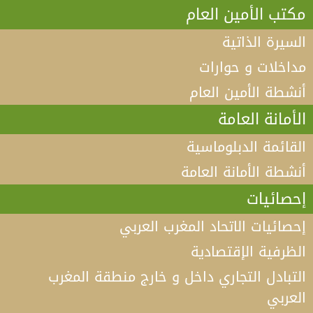
مكتب الأمين العام
السيرة الذاتية
مداخلات و حوارات
أنشطة الأمين العام
الأمانة العامة
القائمة الدبلوماسية
أنشطة الأمانة العامة
إحصائيات
إحصائيات الاتحاد المغرب العربي
الظرفية الإقتصادية
التبادل التجاري داخل و خارج منطقة المغرب
العربي