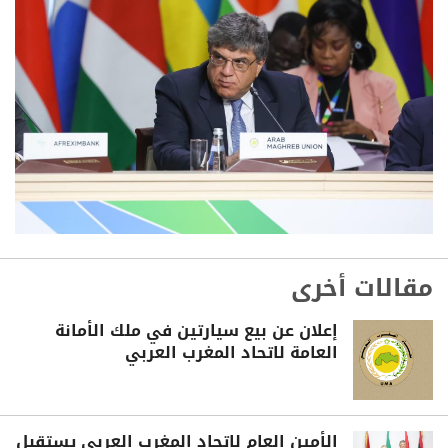
مقالات أخرى
إعلان عن بيع سيارتين في ملك الأمانة
العامة لاتحاد المغرب العربي
الأمين العام لاتحاد المغرب العربي يستقبل