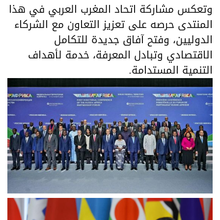
وتعكس مشاركة اتحاد المغرب العربي في هذا
المنتدى حرصه على تعزيز التعاون مع الشركاء
الدوليين، وفتح آفاق جديدة للتكامل
الاقتصادي وتبادل المعرفة، خدمة لأهداف
التنمية المستدامة.