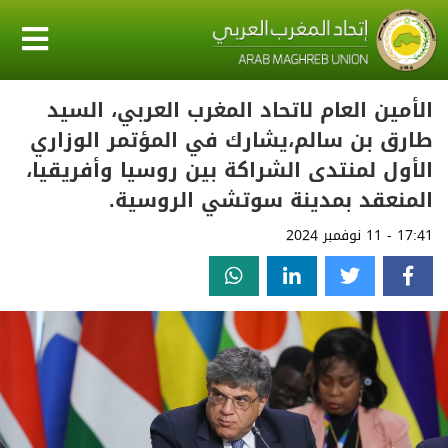
الأمين العام لاتحاد المغرب العربي، السيد
طارق بن سالم،يشارك في المؤتمر الوزاري
الأول لمنتدى الشراكة بين روسيا وأفريقيا،
المنعقد بمدينة سوتشي الروسية.
17:41 - 11 نوفمبر 2024