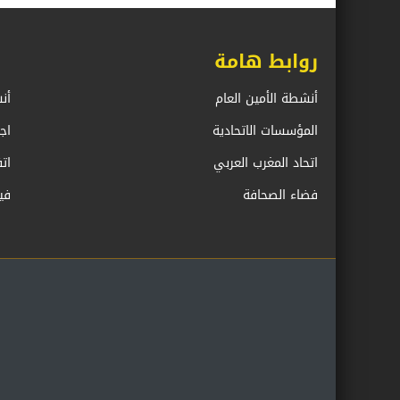
روابط هامة
أنشطة الأمين العام
أن
المؤسسات الاتحادية
اج
اتحاد المغرب العربي
ات
فضاء الصحافة
في