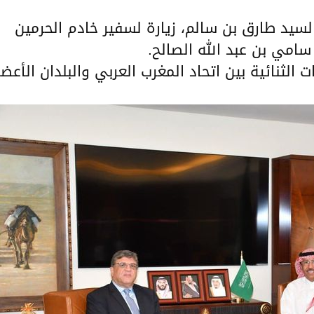
 السيد طارق بن سالم، زيارة لسفير خادم الحرمين
سامي بن عبد الله الصالح.
 الثنائية بين اتحاد المغرب العربي والبلدان الأعضا