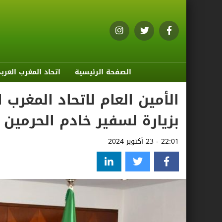
الصفحة الرئيسية
اتحاد المغرب العرب
الأمين العام لاتحاد المغرب
بزيارة لسفير خادم الحرمين 
22:01 - 23 أكتوبر 2024