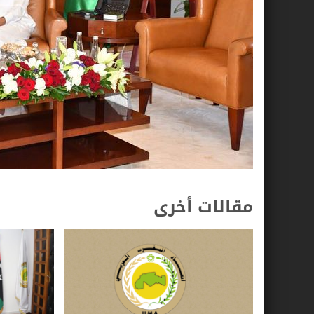
مقالات أخرى