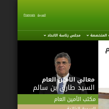
العربية
Français
ة المتخصصة
مجلس رئاسة الاتحاد
م
معالي الامين العام
السيد طارق بن سالم
مكتب الأمين العام
السيرة الذاتية