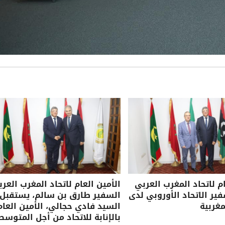
ام لاتحاد المغرب العربي
الأمين العام لاتحاد المغرب العرب
ر الاتحاد الأوروبي لدى
السفير طارق بن سالم، يستقبل
مغربية
السيد فادي حجالي، الأمين العام
بالإنابة للاتحاد من أجل المتوسط