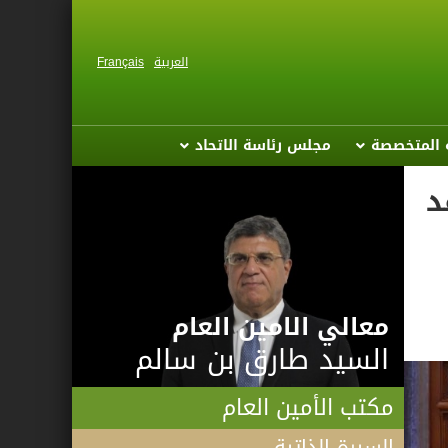
العربية
Français
ة المتخصصة
مجلس رئاسة الاتحاد
د
معالي الامين العام
السيد طارق بن سالم
مكتب الأمين العام
السيرة الذاتية