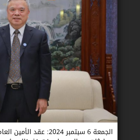
الجمعة 6 سبتمبر 2024: ع