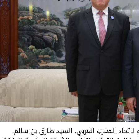
قد الأمين العام لاتحاد المغرب العربي، السيد طارق بن سالم،