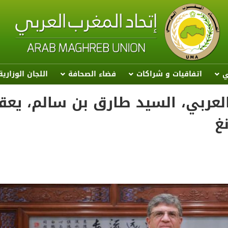
ي
اتفاقيات و شراكات
فضاء الصحافة
اللجان الوزاري
 العربي، السيد طارق بن سالم، يعق
غ