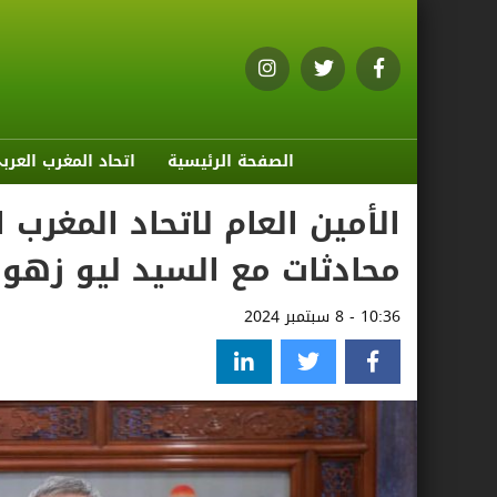
الصفحة الرئيسية
اتحاد المغرب العرب
الأمين العام لاتحاد المغرب
محادثات مع السيد ليو زهون
10:36 - 8 سبتمبر 2024