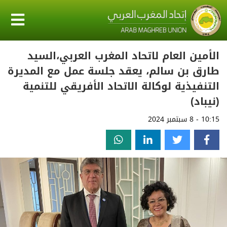
الأمين العام لاتحاد المغرب العربي،السيد
طارق بن سالم، يعقد جلسة عمل مع المديرة
التنفيذية لوكالة الاتحاد الأفريقي للتنمية
(نيباد)
10:15 - 8 سبتمبر 2024