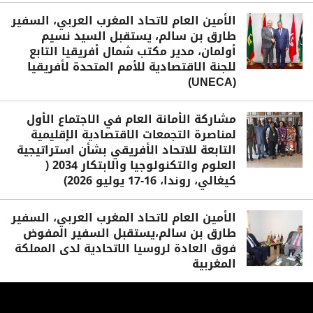
الأمين العام لاتحاد المغرب العربي، السفير
طارق بن سالم، يستقبل السيد نسيم
أولمان، مدير مكتب شمال أفريقيا التابع
للجنة الاقتصادية للأمم المتحدة لأفريقيا
(UNECA)
مشاركة الأمانة العام في الاجتماع الأول
لمناصرة التجمعات الاقتصادية الإقليمية
التابعة للاتحاد الأفريقي بشأن استراتيجية
العلوم والتكنولوجيا والابتكار 2034 (
كيغالي، روندا، 16-17 يوليو 2026)
الأمين العام لاتحاد المغرب العربي، السفير
طارق بن سالم،يستقبل السفير المفوض
فوق العادة لروسيا الاتحادية لدى المملكة
المغربية