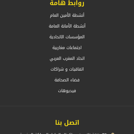
روابط هامة
أنشطة الأمين العام
أنشطة الأمانة العامة
المؤسسات الاتحادية
اجتماعات مغاربية
اتحاد المغرب العربي
اتفاقيات و شراكات
فضاء الصحافة
فيديوهات
اتصل بنا