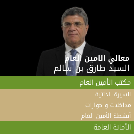
معالي الامين العام
السيد طارق بن سالم
مكتب الأمين العام
السيرة الذاتية
مداخلات و حوارات
أنشطة الأمين العام
الأمانة العامة