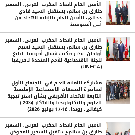
الأمين العام لاتحاد المغرب العربي، السفير
طارق بن سالم، يستقبل السيد فادي
حجالي، الأمين العام بالإنابة للاتحاد من
أجل المتوسط
الأمين العام لاتحاد المغرب العربي، السفير
طارق بن سالم، يستقبل السيد نسيم
أولمان، مدير مكتب شمال أفريقيا التابع
للجنة الاقتصادية للأمم المتحدة لأفريقيا
(UNECA)
مشاركة الأمانة العام في الاجتماع الأول
لمناصرة التجمعات الاقتصادية الإقليمية
التابعة للاتحاد الأفريقي بشأن استراتيجية
العلوم والتكنولوجيا والابتكار 2034 (
كيغالي، روندا، 16-17 يوليو 2026)
الأمين العام لاتحاد المغرب العربي، السفير
طارق بن سالم،يستقبل السفير المفوض