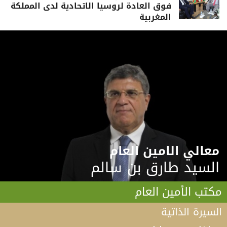
فوق العادة لروسيا الاتحادية لدى المملكة
المغربية
معالي الامين العام
السيد طارق بن سالم
مكتب الأمين العام
السيرة الذاتية