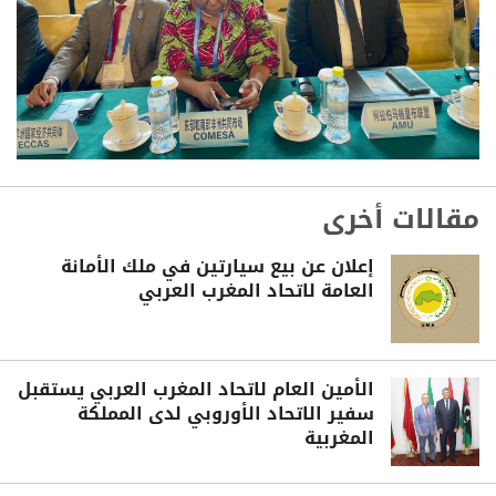
مقالات أخرى
إعلان عن بيع سيارتين في ملك الأمانة
العامة لاتحاد المغرب العربي
الأمين العام لاتحاد المغرب العربي يستقبل
سفير الاتحاد الأوروبي لدى المملكة
المغربية