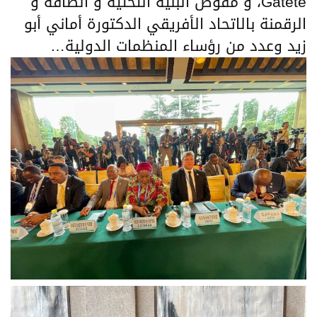
Gatete، و مفوض البنية التحتية و الطاقة و
الرقمنة بالاتحاد الأفريقي الدكتورة أماني أبو
زيد وعدد من رؤساء المنظمات الدولية…