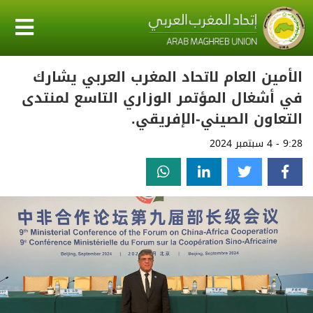
الأمين العام لاتحاد المغرب العربي يشارك
في أشغال المؤتمر الوزاري التاسع لمنتدى
التعاون الصيني-الإفريقي.
9:28 - 4 سبتمبر 2024