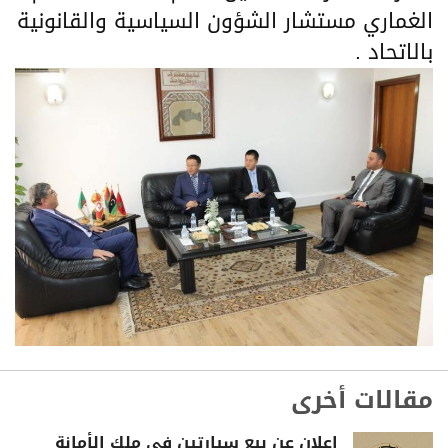
الغماري مستشار الشؤون السياسية والقانونية
بالاتحاد .
مقالات أخرى
إعلان عن بيع سيارتين في ملك الأمانة