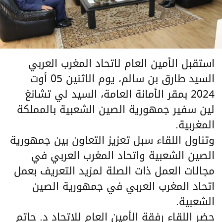
استقبل الأمين العام لاتحاد المغرب العربي
السيد طارق بن سالم، يوم الاثنين 05 أوت
2024 بمقر الأمانة العامة، السيد لي تشانغ
لين سفير جمهورية الصين الشعبية بالمملكة
المغربية.
وتناول اللقاء سبل تعزيز التعاون بين جمهورية
الصين الشعبية واتحاد المغرب العربي في
مجالات العمل ذات الصلة لمزيد التعريف بعمل
اتحاد المغرب العربي في جمهورية الصين
الشعبية.
حضر اللقاء رفقة الأمين العام للاتحاد د. حاتم