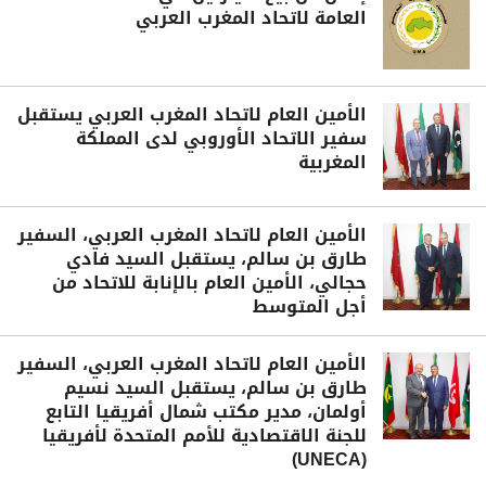
العامة لاتحاد المغرب العربي
الأمين العام لاتحاد المغرب العربي يستقبل
سفير الاتحاد الأوروبي لدى المملكة
المغربية
الأمين العام لاتحاد المغرب العربي، السفير
طارق بن سالم، يستقبل السيد فادي
حجالي، الأمين العام بالإنابة للاتحاد من
أجل المتوسط
الأمين العام لاتحاد المغرب العربي، السفير
طارق بن سالم، يستقبل السيد نسيم
أولمان، مدير مكتب شمال أفريقيا التابع
للجنة الاقتصادية للأمم المتحدة لأفريقيا
(UNECA)