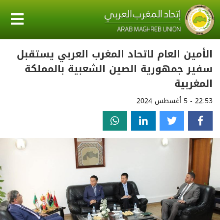
الأمين العام لاتحاد المغرب العربي يستقبل
سفير جمهورية الصين الشعبية بالمملكة
المغربية
22:53 - 5 أغسطس 2024