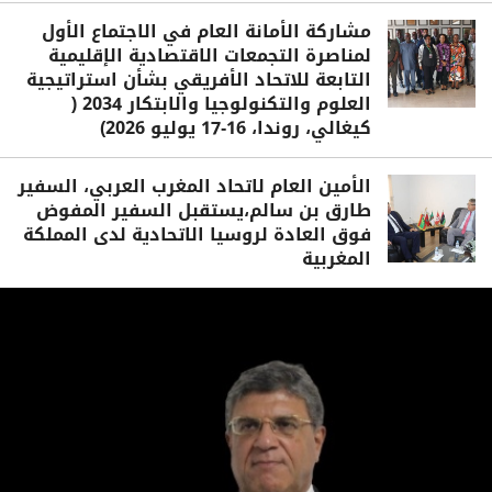
مشاركة الأمانة العام في الاجتماع الأول
لمناصرة التجمعات الاقتصادية الإقليمية
التابعة للاتحاد الأفريقي بشأن استراتيجية
العلوم والتكنولوجيا والابتكار 2034 (
كيغالي، روندا، 16-17 يوليو 2026)
الأمين العام لاتحاد المغرب العربي، السفير
طارق بن سالم،يستقبل السفير المفوض
فوق العادة لروسيا الاتحادية لدى المملكة
المغربية