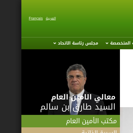
العربية
Français
ة المتخصصة
مجلس رئاسة الاتحاد
معالي الامين العام
السيد طارق بن سالم
مكتب الأمين العام
السيرة الذاتية