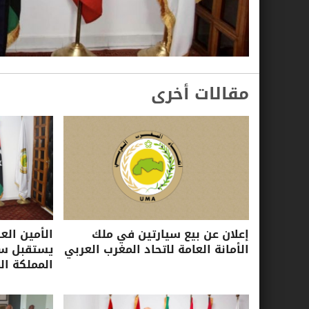
مقالات أخرى
إعلان عن بيع سيارتين في ملك
الأمين الع
الأمانة العامة لاتحاد المغرب العربي
يستقبل سفي
المملكة ال