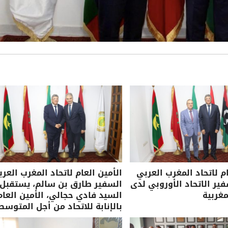
ام لاتحاد المغرب العربي
الأمين العام لاتحاد المغرب العرب
ر الاتحاد الأوروبي لدى
السفير طارق بن سالم، يستقبل
مغربية
السيد فادي حجالي، الأمين العام
بالإنابة للاتحاد من أجل المتوسط