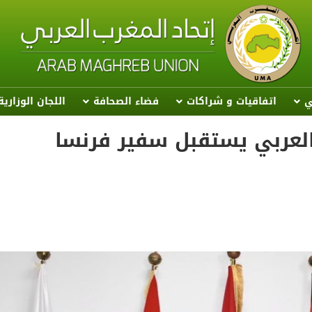
ي
اتفاقيات و شراكات
فضاء الصحافة
اللجان الوزاري
 العربي يستقبل سفير فرنسا