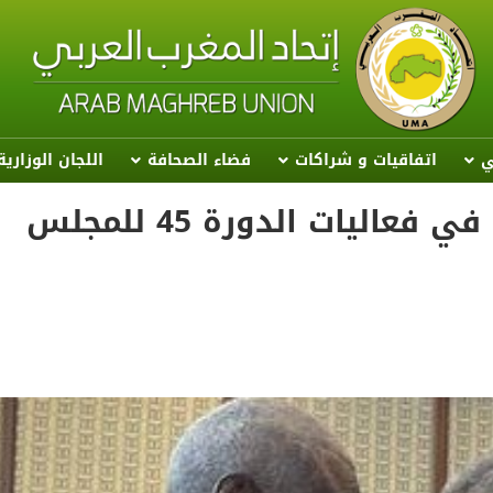
ي
اتفاقيات و شراكات
فضاء الصحافة
اللجان الوزاري
اتحاد المغرب العربي يشارك في فعاليات الدورة 45 للمجلس