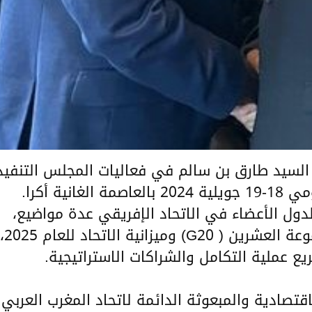
ي السيد طارق بن سالم في فعاليات المجلس التنفي
لدول الأعضاء في الاتحاد الإفريقي عدة مواضيع،
أبرزها مشاركة الاتحاد الإفريقي في مجموعة العشرين ( G20) وميزانية الاتحاد للعام 2025،
ع عملية التكامل والشراكات الاستراتيجية.
تصادية والمبعوثة الدائمة لاتحاد المغرب العربي