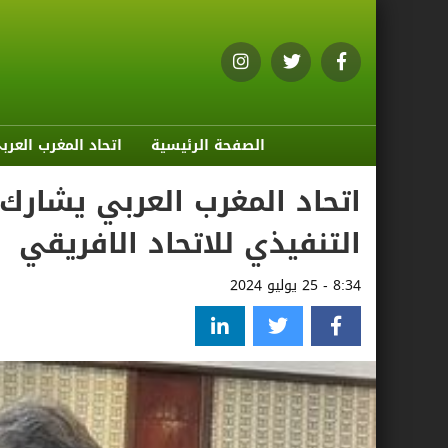
الصفحة الرئيسية
اتحاد المغرب العرب
التنفيذي للاتحاد الافريقي
8:34 - 25 يوليو 2024