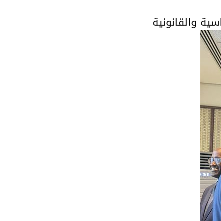
ية والقانونية