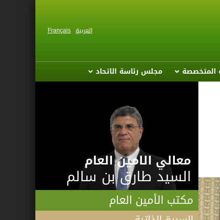
العربية
Français
ة المتخصصة
مجلس رئاسة الاتحاد
معالي الامين العام
السيد طارق بن سالم
مكتب الأمين العام
السيرة الذاتية