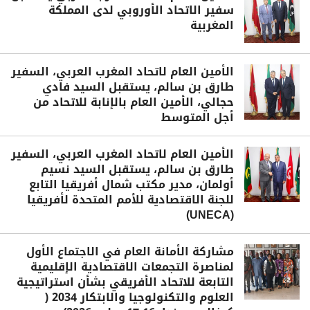
سفير الاتحاد الأوروبي لدى المملكة
المغربية
الأمين العام لاتحاد المغرب العربي، السفير
طارق بن سالم، يستقبل السيد فادي
حجالي، الأمين العام بالإنابة للاتحاد من
أجل المتوسط
الأمين العام لاتحاد المغرب العربي، السفير
طارق بن سالم، يستقبل السيد نسيم
أولمان، مدير مكتب شمال أفريقيا التابع
للجنة الاقتصادية للأمم المتحدة لأفريقيا
(UNECA)
مشاركة الأمانة العام في الاجتماع الأول
لمناصرة التجمعات الاقتصادية الإقليمية
التابعة للاتحاد الأفريقي بشأن استراتيجية
العلوم والتكنولوجيا والابتكار 2034 (