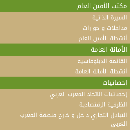
مكتب الأمين العام
السيرة الذاتية
مداخلات و حوارات
أنشطة الأمين العام
الأمانة العامة
القائمة الدبلوماسية
أنشطة الأمانة العامة
إحصائيات
إحصائيات الاتحاد المغرب العربي
الظرفية الإقتصادية
التبادل التجاري داخل و خارج منطقة المغرب
العربي