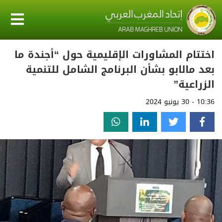
اختتام المشاورات الإقليمية حول “أجندة ما
بعد مالابو بشأن البرنامج الشامل للتنمية
الزراعية”
10:36 - 30 يونيو 2024