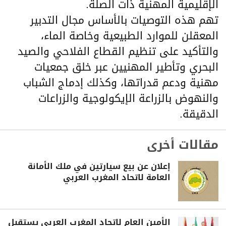
الإقليمية المهنية ذات الصلة.
تهم هذه التوصيات بالأساس مجال التدبير
المعقلن للموارد الطبيعية وخاصة الماء،
والتأكيد على تنظيم القطاع الفلاحي والصيد
البحري وتأطير المهنيين عبر خلق جمعيات
مهنية ودعم قدراتها، وكذلك إدماج الشباب
والنهوض بالزراعة الإيكولوجية والزراعات
الدقيقة.
مقالات أخرى
إعلان عن بيع سيارتين في ملك الأمانة
العامة لاتحاد المغرب العربي
الأمين العام لاتحاد المغرب العربي يستقبل