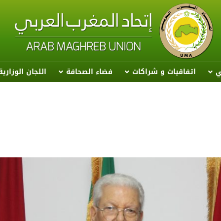
ي
اتفاقيات و شراكات
فضاء الصحافة
اللجان الوزاري