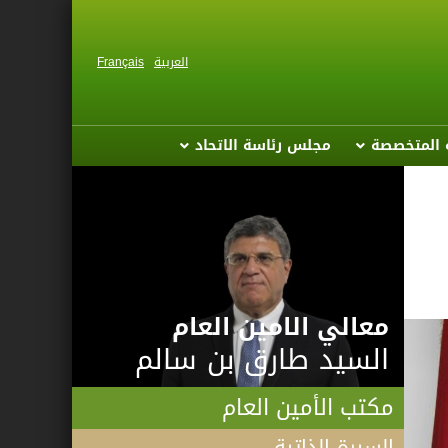
العربية
Français
ة المتخصصة
مجلس رئاسة الاتحاد
معالي الامين العام
السيد طارق بن سالم
مكتب الأمين العام
السيرة الذاتية