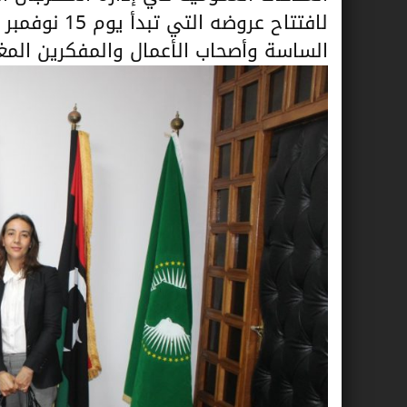
الساسة وأصحاب الأعمال والمفكرين المغار