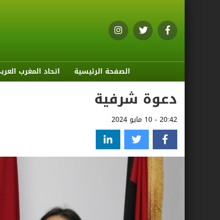
الصفحة الرئيسية
اتحاد المغرب العرب
دعوة شرفية
20:42 - 10 مايو 2024