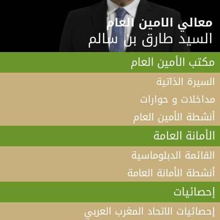
معالي الامين العام
السيد طارق بن سالم
مكتب الأمين العام
السيرة الذاتية
مداخلات و حوارات
أنشطة الأمين العام
الأمانة العامة
القائمة الدبلوماسية
أنشطة الأمانة العامة
إحصائيات
إحصائيات الاتحاد المغرب العربي