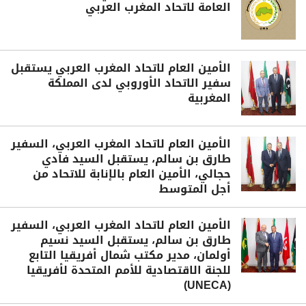
العامة لاتحاد المغرب العربي
الأمين العام لاتحاد المغرب العربي يستقبل
سفير الاتحاد الأوروبي لدى المملكة
المغربية
الأمين العام لاتحاد المغرب العربي، السفير
طارق بن سالم، يستقبل السيد فادي
حجالي، الأمين العام بالإنابة للاتحاد من
أجل المتوسط
الأمين العام لاتحاد المغرب العربي، السفير
طارق بن سالم، يستقبل السيد نسيم
أولمان، مدير مكتب شمال أفريقيا التابع
للجنة الاقتصادية للأمم المتحدة لأفريقيا
(UNECA)