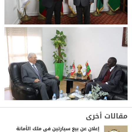
مقالات أخرى
إعلان عن بيع سيارتين في ملك الأمانة