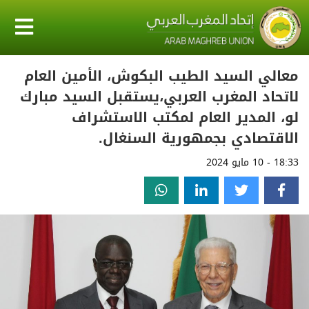
معالي السيد الطيب البكوش، الأمين العام
لاتحاد المغرب العربي،يستقبل السيد مبارك
لو، المدير العام لمكتب الاستشراف
الاقتصادي بجمهورية السنغال.
18:33 - 10 مايو 2024