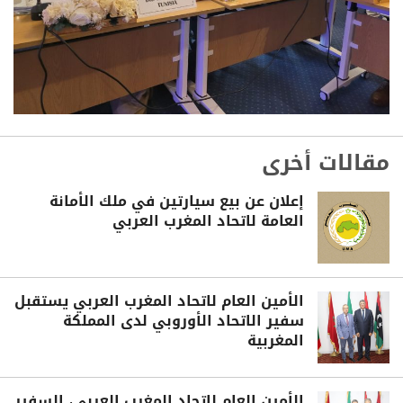
مقالات أخرى
إعلان عن بيع سيارتين في ملك الأمانة
العامة لاتحاد المغرب العربي
الأمين العام لاتحاد المغرب العربي يستقبل
سفير الاتحاد الأوروبي لدى المملكة
المغربية
الأمين العام لاتحاد المغرب العربي، السفير