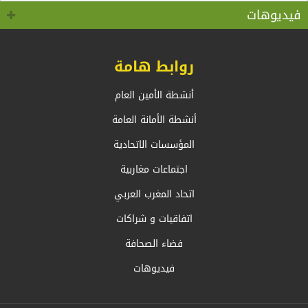
كوفيد 19 “
بالخارج، السيد أحمد عطاف
فيديوهات
روابط هامة
أنشطة الأمين العام
أنشطة الأمانة العامة
المؤسسات الاتحادية
اجتماعات مغاربية
اتحاد المغرب العربي
اتفاقيات و شراكات
فضاء الصحافة
فيديوهات