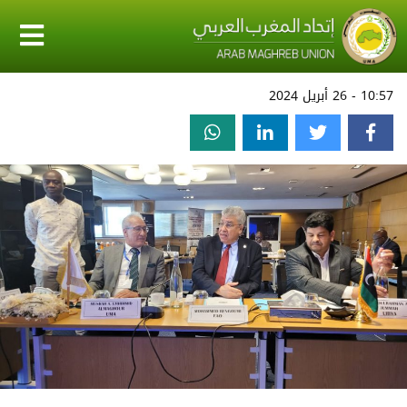
10:57 - 26 أبريل 2024