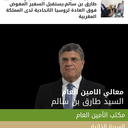
طارق بن سالم،يستقبل السفير المفوض
فوق العادة لروسيا الاتحادية لدى المملكة
المغربية
معالي الامين العام
السيد طارق بن سالم
مكتب الأمين العام
السيرة الذاتية