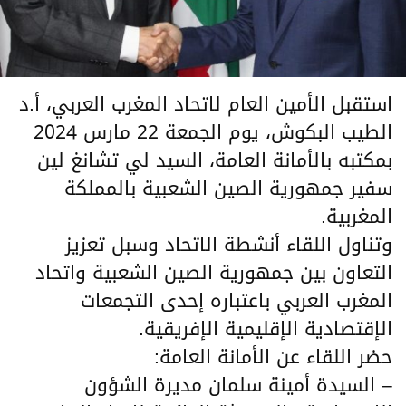
استقبل الأمين العام لاتحاد المغرب العربي، أ.د
الطيب البكوش، يوم الجمعة 22 مارس 2024
بمكتبه بالأمانة العامة، السيد لي تشانغ لين
سفير جمهورية الصين الشعبية بالمملكة
المغربية.
وتناول اللقاء أنشطة الاتحاد وسبل تعزيز
التعاون بين جمهورية الصين الشعبية واتحاد
المغرب العربي باعتباره إحدى التجمعات
الإقتصادية الإقليمية الإفريقية.
حضر اللقاء عن الأمانة العامة:
– السيدة أمينة سلمان مديرة الشؤون