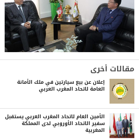
مقالات أخرى
إعلان عن بيع سيارتين في ملك الأمانة
العامة لاتحاد المغرب العربي
الأمين العام لاتحاد المغرب العربي يستقبل
سفير الاتحاد الأوروبي لدى المملكة
المغربية