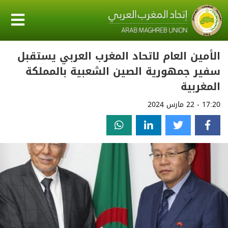
الأمين العام لاتحاد المغرب العربي يستقبل
سفير جمهورية الصين الشعبية بالمملكة
المغربية
17:20 - 22 مارس 2024