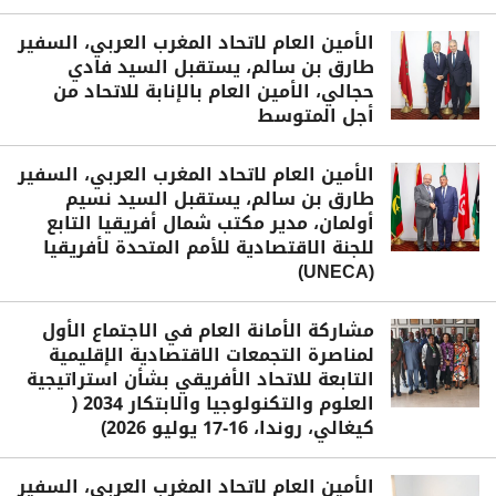
الأمين العام لاتحاد المغرب العربي، السفير
طارق بن سالم، يستقبل السيد فادي
حجالي، الأمين العام بالإنابة للاتحاد من
أجل المتوسط
الأمين العام لاتحاد المغرب العربي، السفير
طارق بن سالم، يستقبل السيد نسيم
أولمان، مدير مكتب شمال أفريقيا التابع
للجنة الاقتصادية للأمم المتحدة لأفريقيا
(UNECA)
مشاركة الأمانة العام في الاجتماع الأول
لمناصرة التجمعات الاقتصادية الإقليمية
التابعة للاتحاد الأفريقي بشأن استراتيجية
العلوم والتكنولوجيا والابتكار 2034 (
كيغالي، روندا، 16-17 يوليو 2026)
الأمين العام لاتحاد المغرب العربي، السفير