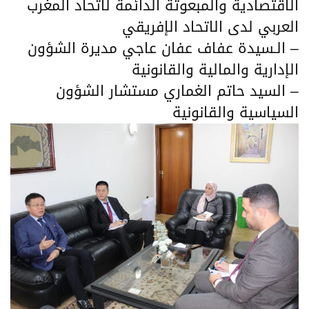
الاقتصادية والمبعوثة الدائمة لاتحاد المغرب
العربي لدى الاتحاد الإفريقي
– الـسيدة عفاف عفان عاجي مديرة الشؤون
الإدارية والمالية والقانونية
– السيد حاتم الغماري مستشار الشؤون
السياسية والقانونية