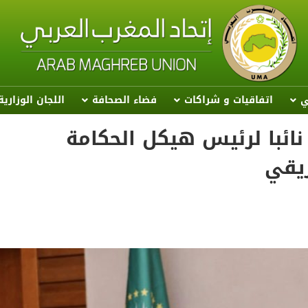
ي
اتفاقيات و شراكات
فضاء الصحافة
اللجان الوزاري
 نائبا لرئيس هيكل الحكامة
ريقي