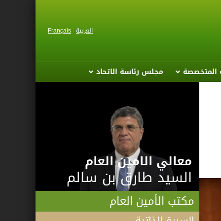
العربية
Français
ة المتخصصة
مجلس رئاسة الاتحاد
معالي الامين العام
السيد طارق بن سالم
مكتب الأمين العام
السيرة الذاتية