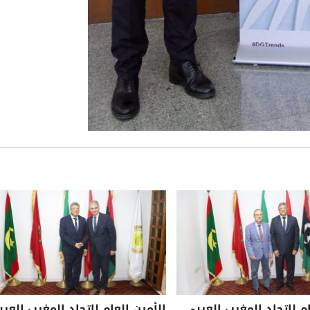
ام لاتحاد المغرب العربي
الأمين العام لاتحاد المغرب العرب