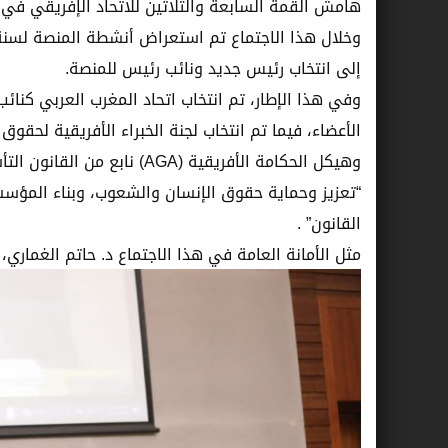
هامش القمة السابعة والثلاثين للاتحاد الإفريقي في أ
إلى انتخاب رئيس جديد ونائب رئيس للمنصة.
وفي هذا الإطار، تم انتخاب اتحاد المغرب العربي كنائ
الأعضاء، فيما تم انتخاب لجنة الخبراء الأفريقية لحق
“تعزيز وحماية حقوق الإنسان والشعوب، وبناء المؤس
القانون” .
مثل الأمانة العامة في هذا الاجتماع د. حاتم الغماري