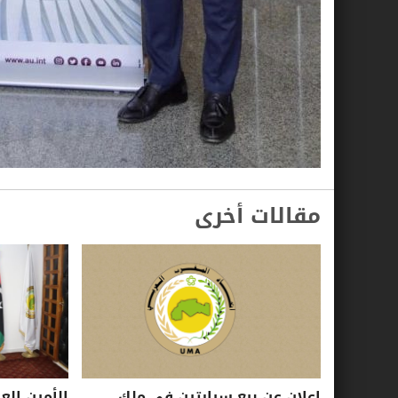
مقالات أخرى
إعلان عن بيع سيارتين في ملك
الأمين الع