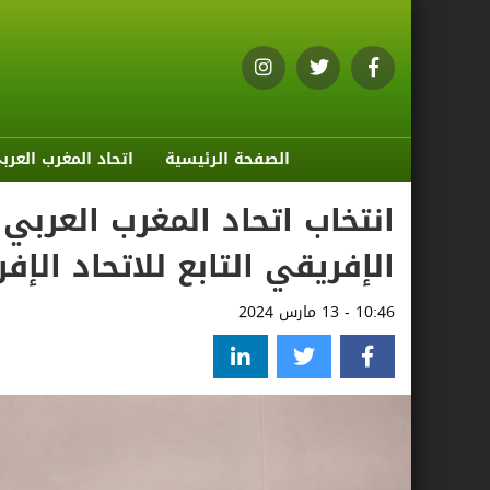
الصفحة الرئيسية
اتحاد المغرب العرب
انتخاب اتحاد المغرب العربي
الإفريقي التابع للاتحاد الإف
10:46 - 13 مارس 2024