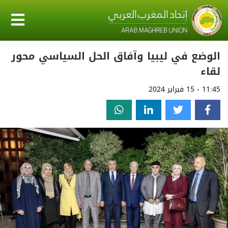
الوضع في ليبيا وآفاق الحل السياسي محور
لقاء
11:45 - 15 فبراير 2024