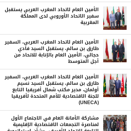
الأمين العام لاتحاد المغرب العربي يستقبل
سفير الاتحاد الأوروبي لدى المملكة
المغربية
الأمين العام لاتحاد المغرب العربي، السفير
طارق بن سالم، يستقبل السيد فادي
حجالي، الأمين العام بالإنابة للاتحاد من
أجل المتوسط
الأمين العام لاتحاد المغرب العربي، السفير
طارق بن سالم، يستقبل السيد نسيم
أولمان، مدير مكتب شمال أفريقيا التابع
للجنة الاقتصادية للأمم المتحدة لأفريقيا
(UNECA)
مشاركة الأمانة العام في الاجتماع الأول
لمناصرة التجمعات الاقتصادية الإقليمية
التابعة للاتحاد الأفريقي بشأن استراتيجية