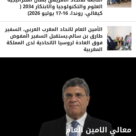
العلوم والتكنولوجيا والابتكار 2034 (
كيغالي، روندا، 16-17 يوليو 2026)
الأمين العام لاتحاد المغرب العربي، السفير
طارق بن سالم،يستقبل السفير المفوض
فوق العادة لروسيا الاتحادية لدى المملكة
المغربية
معالي الامين العام