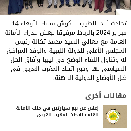
تحادث أ. د. الطيب البكوش مساء الأربعاء 14
فبراير 2024 بالرباط مرفوقا ببعض مدراء الأمانة
العامة مع معالي السيد محمد تكالة رئيس
المجلس الأعلى للدولة الليبية والوفد المرافق
له وتناول اللقاء الوضع في ليبيا وآفاق الحل
السياسي بها ودور اتحاد المغرب العربي في
ظل الأوضاع الدولية الراهنة.
مقالات أخرى
إعلان عن بيع سيارتين في ملك الأمانة
العامة لاتحاد المغرب العربي