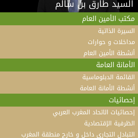
السيد طارق بن سالم
مكتب الأمين العام
السيرة الذاتية
مداخلات و حوارات
أنشطة الأمين العام
الأمانة العامة
القائمة الدبلوماسية
أنشطة الأمانة العامة
إحصائيات
إحصائيات الاتحاد المغرب العربي
الظرفية الإقتصادية
التبادل التجاري داخل و خارج منطقة المغرب