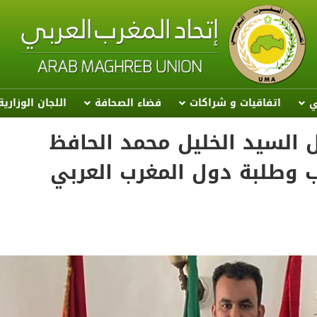
ي
اتفاقيات و شراكات
فضاء الصحافة
اللجان الوزاري
 السيد الخليل محمد الحافظ
ب وطلبة دول المغرب العربي