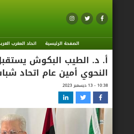
الصفحة الرئيسية
اتحاد المغرب العرب
أ. د. الطيب البكوش يستقبل
النحوي أمين عام اتحاد شبا
10:38 - 13 ديسمبر 2023