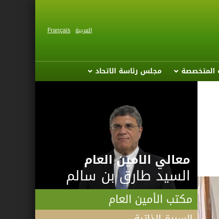
العربية
Français
ة المتخصصة
مجلس رئاسة الاتحاد
معالي الامين العام
السيد طارق بن سالم
مكتب الأمين العام
السيرة الذاتية