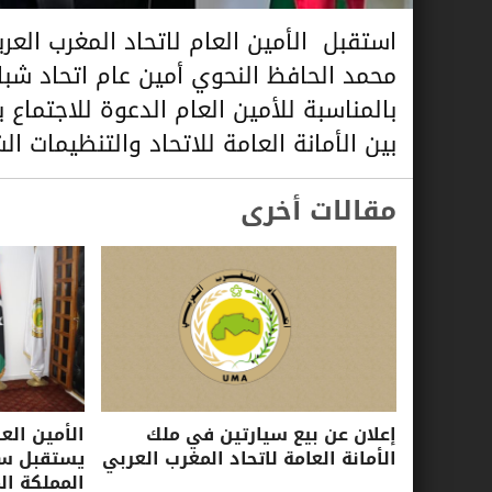
محمد الحافظ النحوي أمين عام اتحاد شبا
بالمناسبة للأمين العام الدعوة للاجتماع
بين الأمانة العامة للاتحاد والتنظيمات الش
مقالات أخرى
إعلان عن بيع سيارتين في ملك
الأمين الع
الأمانة العامة لاتحاد المغرب العربي
يستقبل سفي
المملكة ال