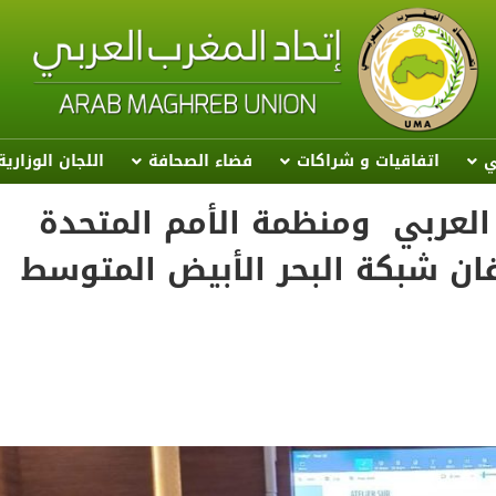
ي
اتفاقيات و شراكات
فضاء الصحافة
اللجان الوزاري
ب العربي ومنظمة الأمم المتحدة
لقان شبكة البحر الأبيض المتوسط