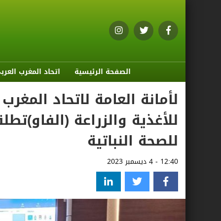
الصفحة الرئيسية
اتحاد المغرب العرب
لأمانة العامة لاتحاد المغر
للأغذية والزراعة (الفاو)تط
للصحة النباتية
12:40 - 4 ديسمبر 2023