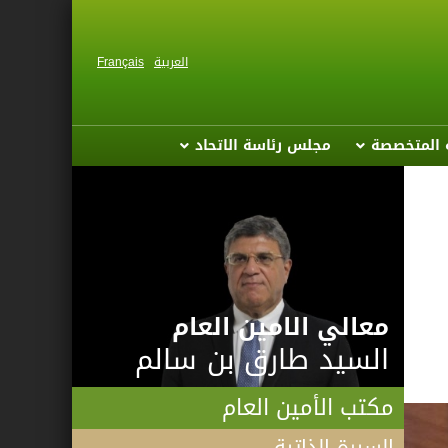
العربية
Français
ة المتخصصة
مجلس رئاسة الاتحاد
معالي الامين العام
السيد طارق بن سالم
مكتب الأمين العام
السيرة الذاتية