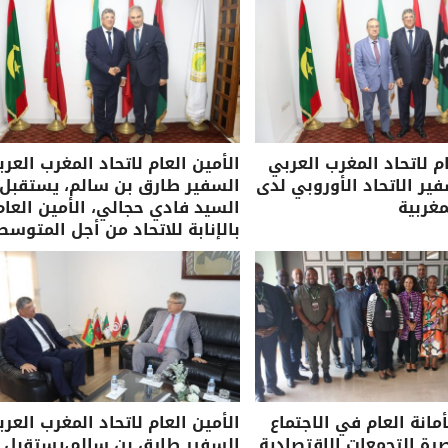
ام لاتحاد المغرب العربي
الأمين العام لاتحاد المغرب العرب
ر الاتحاد الأوروبي لدى
السفير طارق بن سالم، يستقبل
مغربية
السيد فادي حجالي، الأمين العام
بالإنابة للاتحاد من أجل المتوسط
مانة العام في الاجتماع
الأمين العام لاتحاد المغرب العرب
صرة التجمعات الاقتصادية
السفير طارق بن سالم،يستقبل