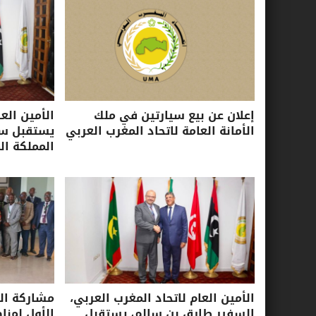
إعلان عن بيع سيارتين في ملك
الأمين الع
الأمانة العامة لاتحاد المغرب العربي
يستقبل سفي
المملكة ال
الأمين العام لاتحاد المغرب العربي،
مشاركة الأ
السفير طارق بن سالم، يستقبل
الأول لمنا