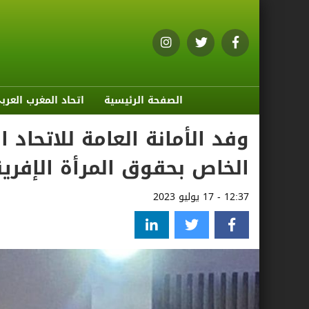
الصفحة الرئيسية
اتحاد المغرب العرب
وفد الأمانة العامة للاتحاد 
الخاص بحقوق المرأة الإفريق
12:37 - 17 يوليو 2023