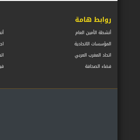
روابط هامة
أنشطة الأمين العام
أن
المؤسسات الاتحادية
اج
اتحاد المغرب العربي
ات
فضاء الصحافة
في