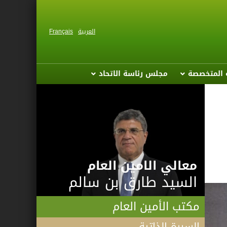
العربية
Français
ة المتخصصة
مجلس رئاسة الاتحاد
معالي الامين العام
السيد طارق بن سالم
مكتب الأمين العام
السيرة الذاتية