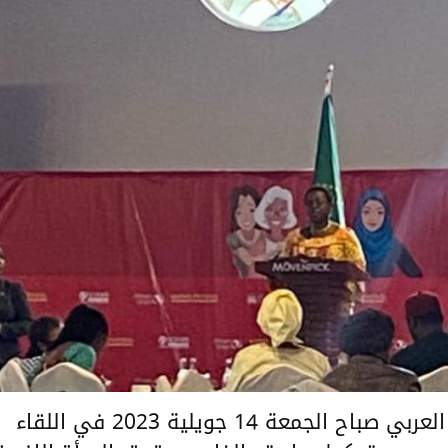
شارك وفد الأمانة العامة للاتحاد المغرب العربي صباح الجمعة 14 جويلية 2023 في اللقاء