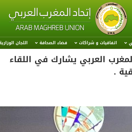
ي
اتفاقيات و شراكات
فضاء الصحافة
اللجان الوزاري
المغرب العربي يشارك في اللقاء
ية .