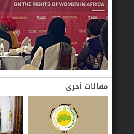
مقالات أخرى