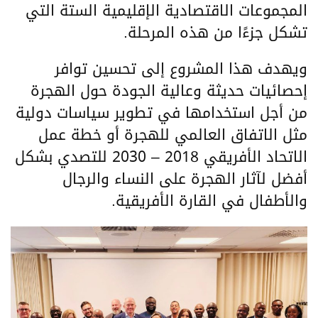
المجموعات الاقتصادية الإقليمية الستة التي
تشكل جزءًا من هذه المرحلة.
ويهدف هذا المشروع إلى تحسين توافر
إحصائيات حديثة وعالية الجودة حول الهجرة
من أجل استخدامها في تطوير سياسات دولية
مثل الاتفاق العالمي للهجرة أو خطة عمل
الاتحاد الأفريقي 2018 – 2030 للتصدي بشكل
أفضل لآثار الهجرة على النساء والرجال
والأطفال في القارة الأفريقية.