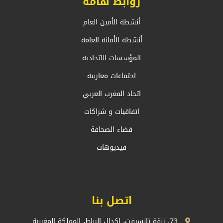
روابط هامة
أنشطة الأمين العام
أنشطة الأمانة العامة
المؤسسات الاتحادية
اجتماعات مغاربية
اتحاد المغرب العربي
اتفاقيات و شراكات
فضاء الصحافة
فيديوهات
اتصل بنا
73، زنقة تانسيفت، اكدال الرباط، المملكة المغربية