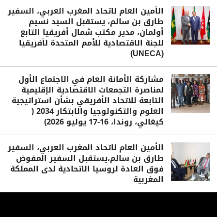
الأمين العام لاتحاد المغرب العربي، السفير
طارق بن سالم، يستقبل السيد نسيم
أولمان، مدير مكتب شمال أفريقيا التابع
للجنة الاقتصادية للأمم المتحدة لأفريقيا
(UNECA)
مشاركة الأمانة العام في الاجتماع الأول
لمناصرة التجمعات الاقتصادية الإقليمية
التابعة للاتحاد الأفريقي بشأن استراتيجية
العلوم والتكنولوجيا والابتكار 2034 (
كيغالي، روندا، 16-17 يوليو 2026)
الأمين العام لاتحاد المغرب العربي، السفير
طارق بن سالم،يستقبل السفير المفوض
فوق العادة لروسيا الاتحادية لدى المملكة
المغربية