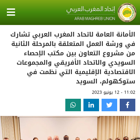
الأمانة العامة لاتحاد المغرب العربي تشارك
في ورشة العمل المتعلقة بالمرحلة الثانية
من مشروع التعاون بين مكتب الإحصاء
السويدي والاتحاد الأفريقي والمجموعات
الاقتصادية الإقليمية التي نظمت في
ستوكهولم، السويد
11:02 - 12 يونيو 2023