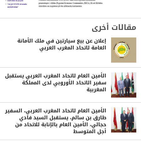
مقالات أخرى
إعلان عن بيع سيارتين في ملك الأمانة
العامة لاتحاد المغرب العربي
الأمين العام لاتحاد المغرب العربي يستقبل
سفير الاتحاد الأوروبي لدى المملكة
المغربية
الأمين العام لاتحاد المغرب العربي، السفير
طارق بن سالم، يستقبل السيد فادي
حجالي، الأمين العام بالإنابة للاتحاد من
أجل المتوسط