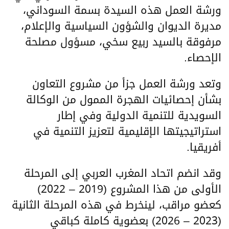
ورشة العمل هذه السيدة بسمة السوداني،
مديرة الديوان والشؤون السياسية والإعلام،
مرفوقة بالسيد ربيع سخي، مسؤول مصلحة
الإحصاء.
وتعد ورشة العمل جزأ من مشروع التعاون
بشأن إحصائيات الهجرة الممول من الوكالة
السويدية للتنمية الدولية وفي إطار
استراتيجيتها الإقليمية لتعزيز التنمية في
أفريقيا.
وقد انضم اتحاد المغرب العربي إلى المرحلة
الأولى من هذا المشروع (2019 – 2022)
كعضو مراقب، لينخرط في هذه المرحلة الثانية
(2023 – 2026) بعضوية كاملة كباقي