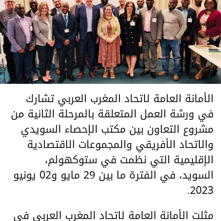
الأمانة العامة لاتحاد المغرب العربي تشارك
في ورشة العمل المتعلقة بالمرحلة الثانية من
مشروع التعاون بين مكتب الإحصاء السويدي
والاتحاد الأفريقي والمجموعات الاقتصادية
الإقليمية التي نظمت في ستوكهولم،
السويد، في الفترة ما بين 29 مايو و02 يونيو
2023.
مثلت الأمانة العامة لاتحاد المغرب العربي في