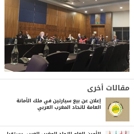
مقالات أخرى
إعلان عن بيع سيارتين في ملك الأمانة
العامة لاتحاد المغرب العربي
الأمين العام لاتحاد المغرب العربي يستقبل