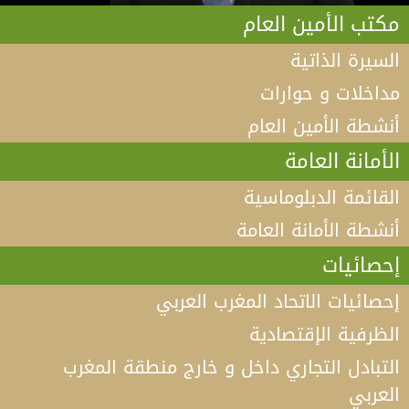
مكتب الأمين العام
السيرة الذاتية
مداخلات و حوارات
أنشطة الأمين العام
الأمانة العامة
القائمة الدبلوماسية
أنشطة الأمانة العامة
إحصائيات
إحصائيات الاتحاد المغرب العربي
الظرفية الإقتصادية
التبادل التجاري داخل و خارج منطقة المغرب
العربي