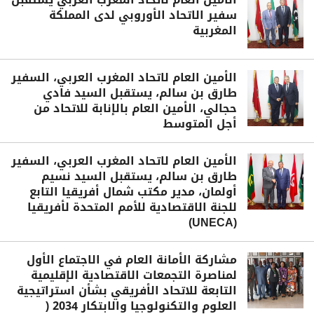
سفير الاتحاد الأوروبي لدى المملكة
المغربية
الأمين العام لاتحاد المغرب العربي، السفير
طارق بن سالم، يستقبل السيد فادي
حجالي، الأمين العام بالإنابة للاتحاد من
أجل المتوسط
الأمين العام لاتحاد المغرب العربي، السفير
طارق بن سالم، يستقبل السيد نسيم
أولمان، مدير مكتب شمال أفريقيا التابع
للجنة الاقتصادية للأمم المتحدة لأفريقيا
(UNECA)
مشاركة الأمانة العام في الاجتماع الأول
لمناصرة التجمعات الاقتصادية الإقليمية
التابعة للاتحاد الأفريقي بشأن استراتيجية
العلوم والتكنولوجيا والابتكار 2034 (