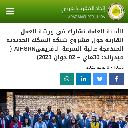
الأمانة العامة تشارك في ورشة العمل
القارية حول مشروع شبكة السكك الحديدية
المندمجة عالية السرعة الافريقيAIHSRN (
ميدراند: 30ماي – 02 جوان 2023)
13:35 - 8 يونيو 2023