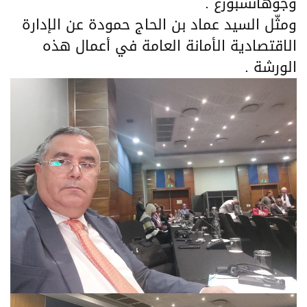
وجوهانسبورغ .
ومثّل السيد عماد بن الحاج حمودة عن الإدارة
الاقتصادية الأمانة العامة في أعمال هذه
الورشة .