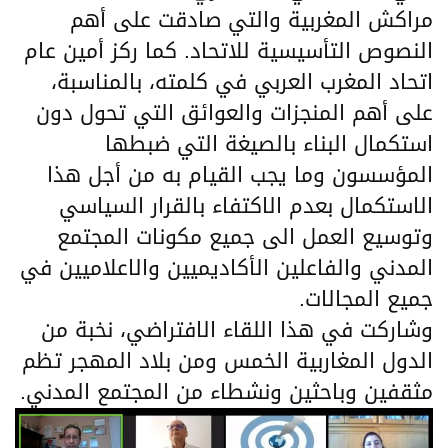
مراكش المغربية والتي صادقت على أهم
النصوص التأسيسية للاتحاد. كما ركز أمين عام
اتحاد المغرب العربي في كلمته، بالمناسبة،
على أهم المنجزات والعوائق التي تحول دون
استكمال البناء بالصيغة التي ضبطها
المؤسسون وما يجب القيام به من أجل هذا
الاستكمال بعدم الاكتفاء بالقرار السياسي
وتوسيع العمل الى جميع مكونات المجتمع
المدني والفاعلين الأكاديميين والاعلاميين في
جميع المجالات.
وشاركت في هذا اللقاء الافتراضي، نخبة من
الدول المغاربية الخمس ومن بلاد المهجر تظم
مثقفين وباحثين ونشطاء من المجتمع المدني.