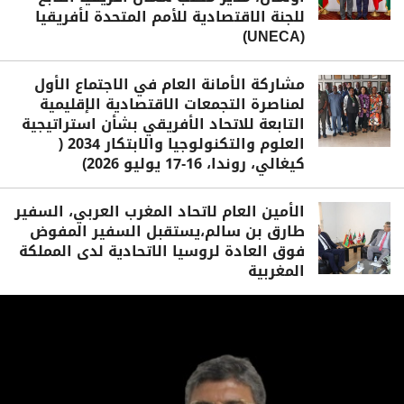
للجنة الاقتصادية للأمم المتحدة لأفريقيا
(UNECA)
مشاركة الأمانة العام في الاجتماع الأول
لمناصرة التجمعات الاقتصادية الإقليمية
التابعة للاتحاد الأفريقي بشأن استراتيجية
العلوم والتكنولوجيا والابتكار 2034 (
كيغالي، روندا، 16-17 يوليو 2026)
الأمين العام لاتحاد المغرب العربي، السفير
طارق بن سالم،يستقبل السفير المفوض
فوق العادة لروسيا الاتحادية لدى المملكة
المغربية