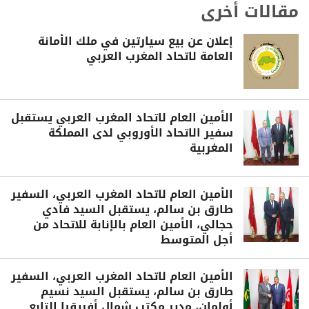
مقالات أخرى
إعلان عن بيع سيارتين في ملك الأمانة
العامة لاتحاد المغرب العربي
الأمين العام لاتحاد المغرب العربي يستقبل
سفير الاتحاد الأوروبي لدى المملكة
المغربية
الأمين العام لاتحاد المغرب العربي، السفير
طارق بن سالم، يستقبل السيد فادي
حجالي، الأمين العام بالإنابة للاتحاد من
أجل المتوسط
الأمين العام لاتحاد المغرب العربي، السفير
طارق بن سالم، يستقبل السيد نسيم
أولمان، مدير مكتب شمال أفريقيا التابع