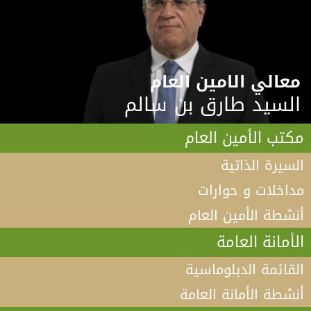
معالي الامين العام
السيد طارق بن سالم
مكتب الأمين العام
السيرة الذاتية
مداخلات و حوارات
أنشطة الأمين العام
الأمانة العامة
القائمة الدبلوماسية
أنشطة الأمانة العامة