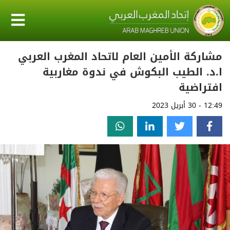
مشاركة الأمين العام لاتحاد المغرب العربي
ا.د. الطيب البكوش في ندوة مغاربية
افتراضية
12:49 - 30 أبريل 2023