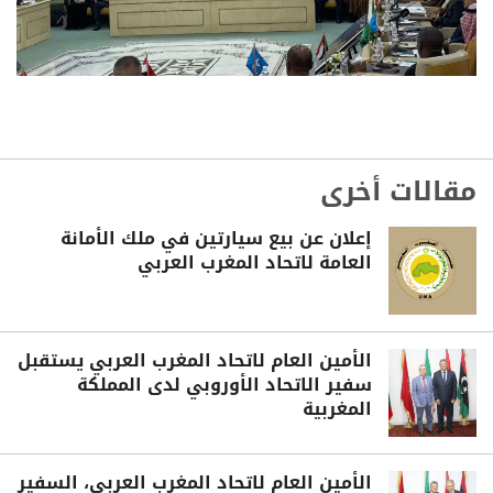
مقالات أخرى
إعلان عن بيع سيارتين في ملك الأمانة
العامة لاتحاد المغرب العربي
الأمين العام لاتحاد المغرب العربي يستقبل
سفير الاتحاد الأوروبي لدى المملكة
المغربية
الأمين العام لاتحاد المغرب العربي، السفير