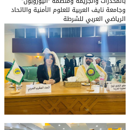
بالمخدرات والجريمة ومنظمة “اليوروبول”
وجامعة نايف العربية للعلوم الأمنية والاتحاد
الرياضي العربي للشرطة