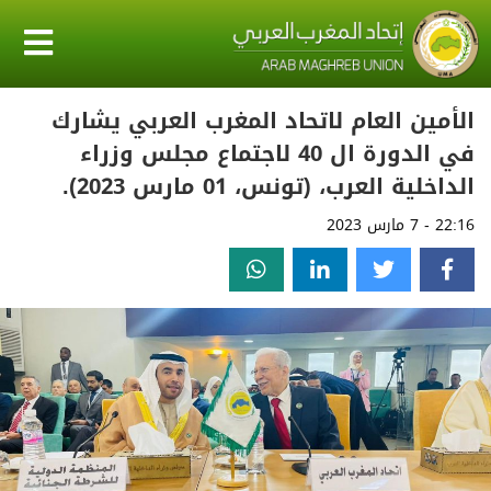
‎الأمين العام لاتحاد المغرب العربي يشارك
في الدورة ال 40 لاجتماع مجلس وزراء
الداخلية العرب، (تونس، 01 مارس 2023).
22:16 - 7 مارس 2023