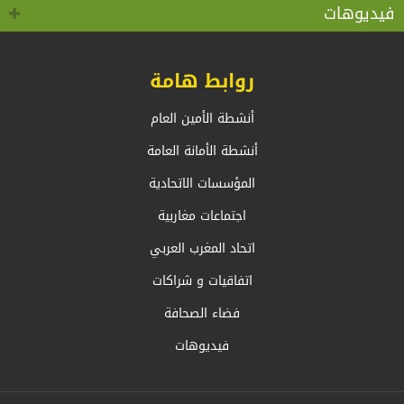
كوفيد 19 “
بالخارج، السيد أحمد عطاف
فيديوهات
روابط هامة
أنشطة الأمين العام
أنشطة الأمانة العامة
المؤسسات الاتحادية
اجتماعات مغاربية
اتحاد المغرب العربي
اتفاقيات و شراكات
فضاء الصحافة
فيديوهات