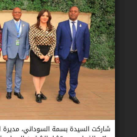
شاركت السيدة بسمة السوداني، مديرة ال