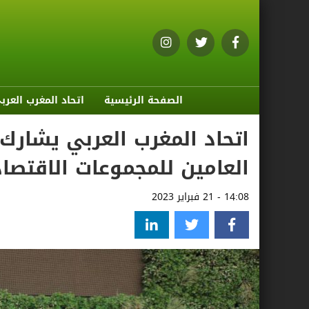
الصفحة الرئيسية
اتحاد المغرب العرب
اتحاد المغرب العربي يشارك 
العامين للمجموعات الاقتصاد
14:08 - 21 فبراير 2023