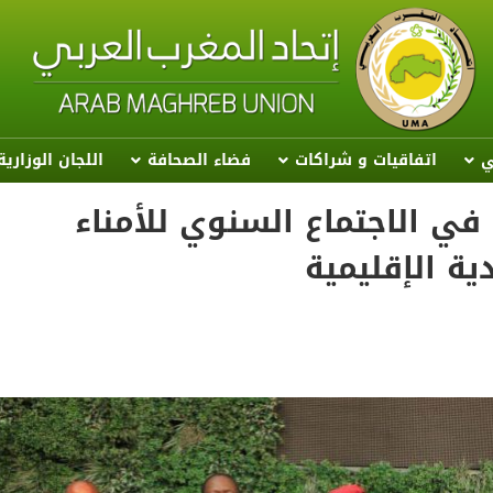
ي
اتفاقيات و شراكات
فضاء الصحافة
اللجان الوزاري
في الاجتماع السنوي للأمناء
ية الإقليمية