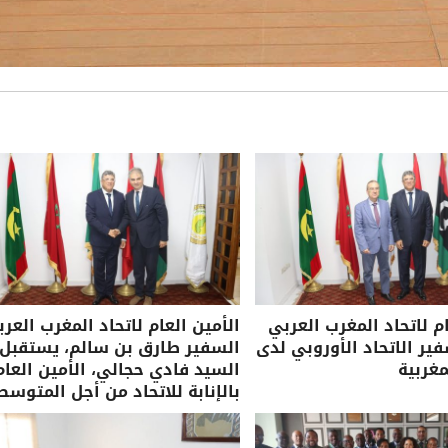
ام لاتحاد المغرب العربي
الأمين العام لاتحاد المغرب العرب
ر الاتحاد الأوروبي لدى
السفير طارق بن سالم، يستقبل
مغربية
السيد فادي حجالي، الأمين العام
بالإنابة للاتحاد من أجل المتوسط