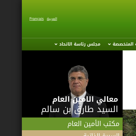
العربية
Français
ة المتخصصة
مجلس رئاسة الاتحاد
معالي الامين العام
السيد طارق بن سالم
مكتب الأمين العام
السيرة الذاتية