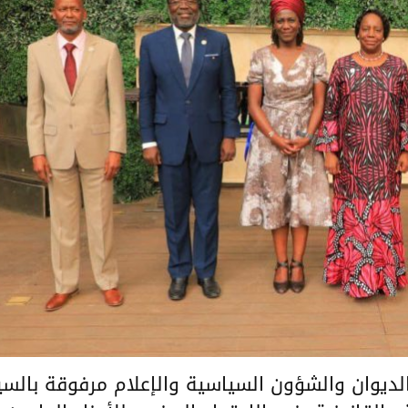
ديوان والشؤون السياسية والإعلام مرفوقة بالسي