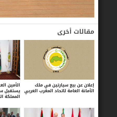
مقالات أخرى
إعلان عن بيع سيارتين في ملك
الأمين الع
الأمانة العامة لاتحاد المغرب العربي
يستقبل سفي
المملكة ال