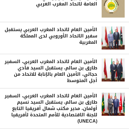
العامة لاتحاد المغرب العربي
الأمين العام لاتحاد المغرب العربي يستقبل
سفير الاتحاد الأوروبي لدى المملكة
المغربية
الأمين العام لاتحاد المغرب العربي، السفير
طارق بن سالم، يستقبل السيد فادي
حجالي، الأمين العام بالإنابة للاتحاد من
أجل المتوسط
الأمين العام لاتحاد المغرب العربي، السفير
طارق بن سالم، يستقبل السيد نسيم
أولمان، مدير مكتب شمال أفريقيا التابع
للجنة الاقتصادية للأمم المتحدة لأفريقيا
(UNECA)