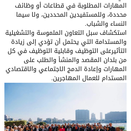
المهارات المطلوبة في قطاعات أو وظائف
محددة، وللمستفيدين المحددين، ولا سيما
النساء والشباب.
استكشاف سبل التعاون الملموسة والتشغيلية
والمستدامة التي يحتمل أن تؤدي إلى زيادة
التأثيرعلى التوظيف وقابلية التوظيف في كل
من بلدان المقصد والمنشأ والطلب على
المهارات وإعادة الدمج الاجتماعي والاقتصادي
المستدام للعمال المهاجرين.