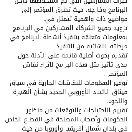
خبرات الممارسين التي تم استخلاصها داخل
البرنامج وخارجه، حيث تطرق المؤتمر إلى
مواضيع ذات واهمية تتمثل في:
تزويد جميع الشركاء المشاركين في البرنامج
بمعلومات متعلقة بتنفيذ أنشطة البرنامج في
مرحلته النهائية من التنفيذ .
تقديم بحوث أصلية قائمة على الأدلة حول
مدى تأثير مثل هذه البرامج لإثراء نقاش
المؤتمر .
توفير المعلومات للنقاشات الجارية في سياق
ميثاق الاتحاد الأوروبي الجديد بشأن الهجرة
واللجوء.
تقييم الاحتياجات والتوقعات من منظور
الحكومات وأصحاب المصلحة في القطاع الخاص
في بلدان شمال أفريقيا وأوروبا من حيث