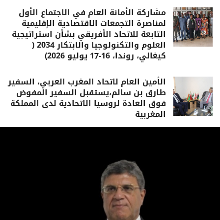
مشاركة الأمانة العام في الاجتماع الأول
لمناصرة التجمعات الاقتصادية الإقليمية
التابعة للاتحاد الأفريقي بشأن استراتيجية
العلوم والتكنولوجيا والابتكار 2034 (
كيغالي، روندا، 16-17 يوليو 2026)
الأمين العام لاتحاد المغرب العربي، السفير
طارق بن سالم،يستقبل السفير المفوض
فوق العادة لروسيا الاتحادية لدى المملكة
المغربية