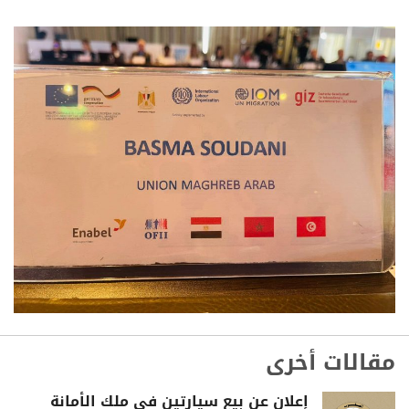
مقالات أخرى
إعلان عن بيع سيارتين في ملك الأمانة