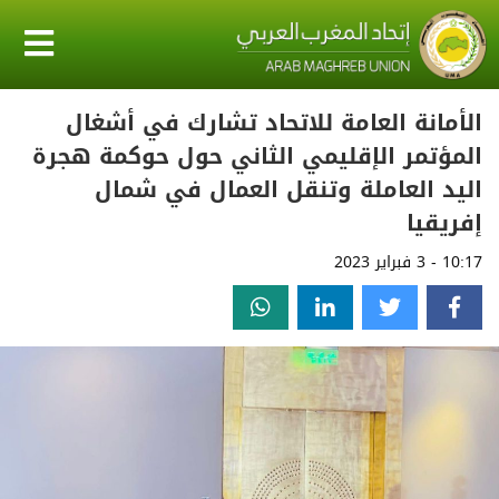
الأمانة العامة للاتحاد تشارك في أشغال
المؤتمر الإقليمي الثاني حول حوكمة هجرة
اليد العاملة وتنقل العمال في شمال
إفريقيا
10:17 - 3 فبراير 2023