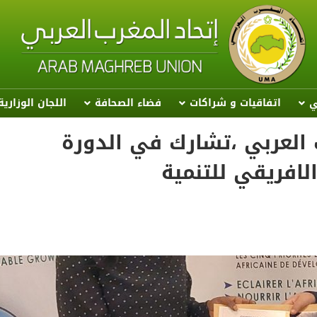
ي
اتفاقيات و شراكات
فضاء الصحافة
اللجان الوزاري
رب العربي ،تشارك في الدورة
لافريقي للتنمية