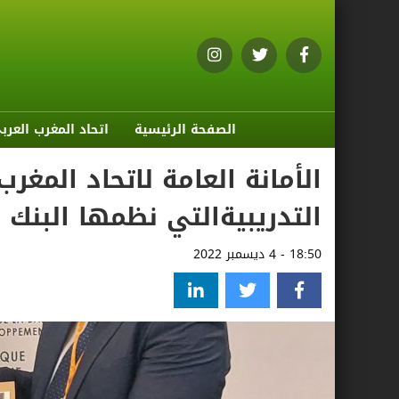
الصفحة الرئيسية
اتحاد المغرب العرب
الأمانة العامة لاتحاد المغ
التدريبيةالتي نظمها البنك ا
18:50 - 4 ديسمبر 2022