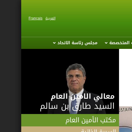
العربية
Français
ة المتخصصة
مجلس رئاسة الاتحاد
معالي الامين العام
السيد طارق بن سالم
مكتب الأمين العام
السيرة الذاتية