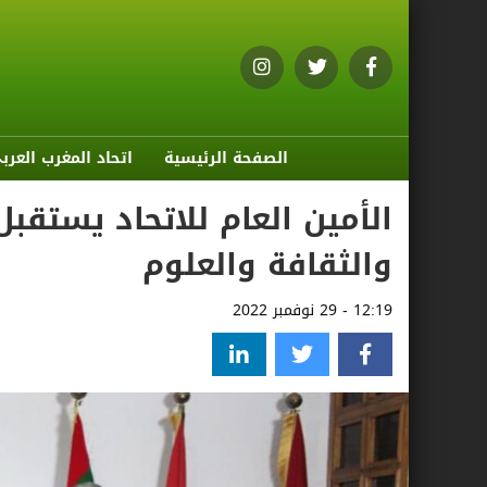
الصفحة الرئيسية
اتحاد المغرب العرب
الأمين العام للاتحاد يستقبل
والثقافة والعلوم
12:19 - 29 نوفمبر 2022