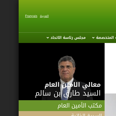
العربية
Français
ة المتخصصة
مجلس رئاسة الاتحاد
معالي الامين العام
السيد طارق بن سالم
مكتب الأمين العام
السيرة الذاتية