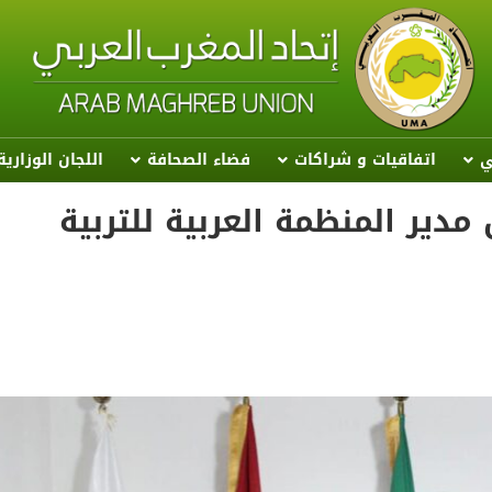
ي
اتفاقيات و شراكات
فضاء الصحافة
اللجان الوزاري
 مدير المنظمة العربية للتربية