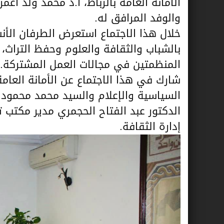
الأمانة العامة بالرباط، أ.د محمد ولد أعم
والوفد المرافق له.
خلال هذا الاجتماع استعرض الطرفان الأ
بالشباب والثقافة والعلوم وحفظ التراث، 
المنظمتين في مجالات العمل المشتركة.
شارك في هذا الاجتماع عن الأمانة العا
السياسية والإعلام والسيد محمد محمود ال
الدكتور عبد الفتاح الحجمري مدير مكتب 
إدارة الثقافة.